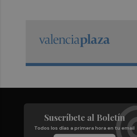
Suscríbete al Boletín
Todos los días a primera hora en tu email