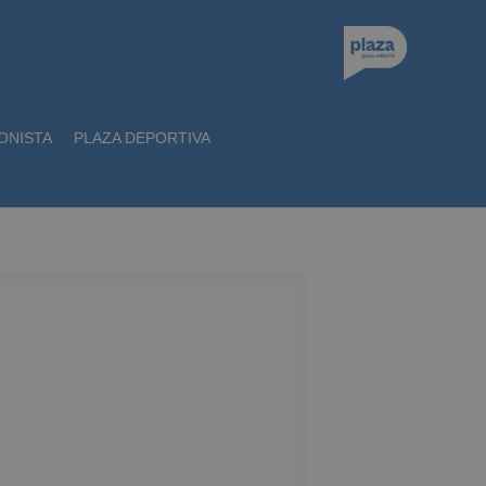
ONISTA
PLAZA DEPORTIVA