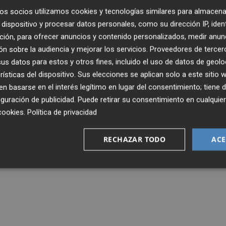
os socios utilizamos cookies y tecnologías similares para almacena
dispositivo y procesar datos personales, como su dirección IP, iden
ción, para ofrecer anuncios y contenido personalizados, medir anun
n sobre la audiencia y mejorar los servicios.
Proveedores de tercer
s datos para estos y otros fines, incluido el uso de datos de geolo
rísticas del dispositivo. Sus elecciones se aplican solo a este sitio
 basarse en el interés legítimo en lugar del consentimiento; tiene 
guración de publicidad
. Puede retirar su consentimiento en cualqu
cookies
.
Política de privacidad
RECHAZAR TODO
ACE