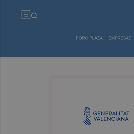
FORO PLAZA
EMPRESAS