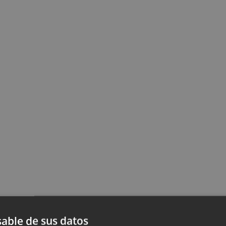
able de sus datos