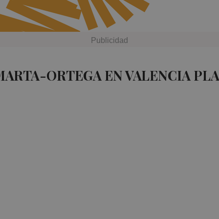
MARTA-ORTEGA EN VALENCIA PL