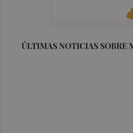
ÚLTIMAS NOTICIAS SOBRE 