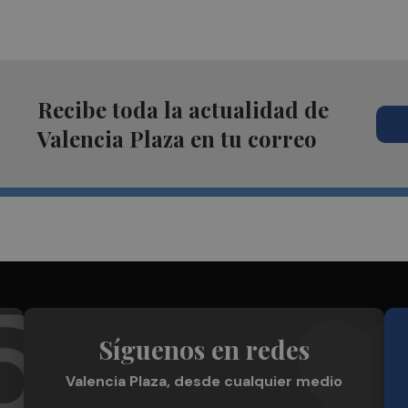
Recibe toda la actualidad de
Valencia Plaza en tu correo
Síguenos en redes
Valencia Plaza, desde cualquier medio