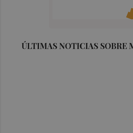
ÚLTIMAS NOTICIAS SOBRE 