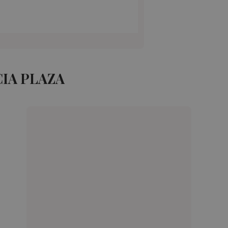
IA PLAZA