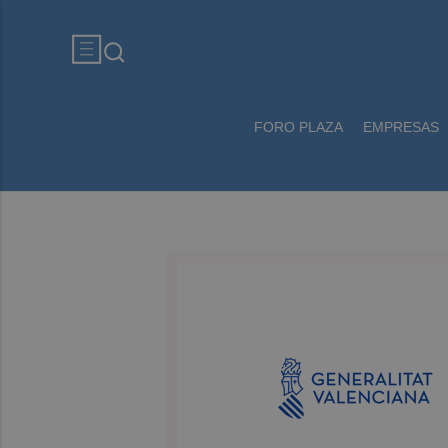
FORO PLAZA
EMPRESAS