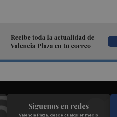
Recibe toda la actualidad de
Valencia Plaza en tu correo
Síguenos en redes
Valencia Plaza, desde cualquier medio