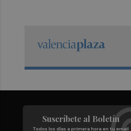
Suscríbete al Boletín
Todos los días a primera hora en tu email