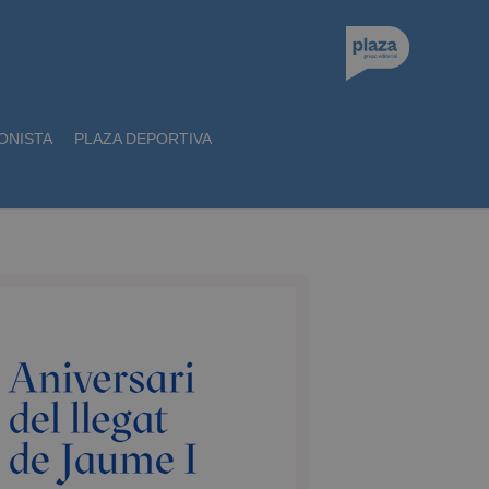
ONISTA
PLAZA DEPORTIVA