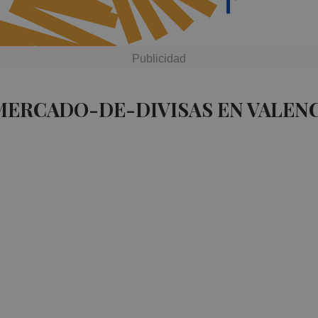
MERCADO-DE-DIVISAS EN VALENC