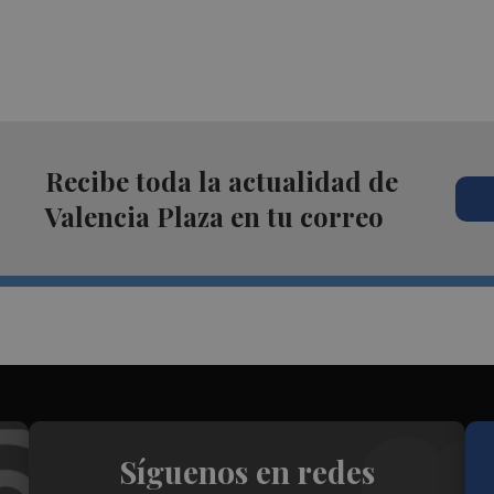
Recibe toda la actualidad de
Valencia Plaza en tu correo
Síguenos en redes