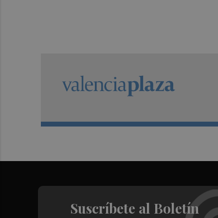
Suscríbete al Boletín