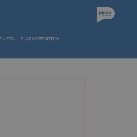
ONISTA
PLAZA DEPORTIVA