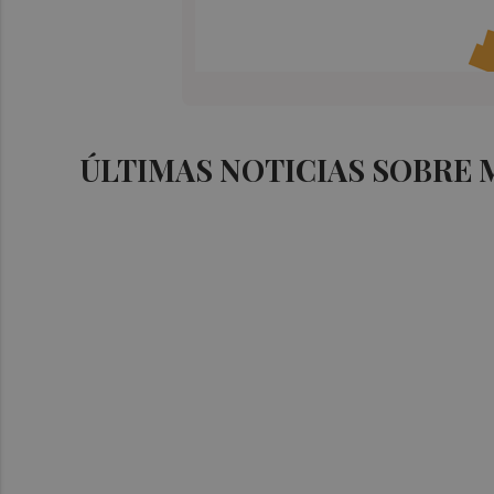
ÚLTIMAS NOTICIAS SOBRE 