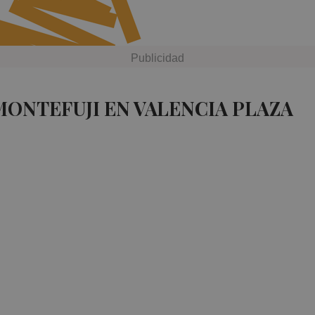
MONTEFUJI EN VALENCIA PLAZA