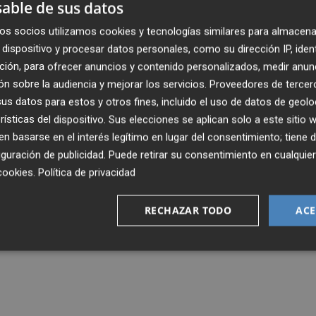
able de sus datos
os socios utilizamos cookies y tecnologías similares para almacena
dispositivo y procesar datos personales, como su dirección IP, iden
ción, para ofrecer anuncios y contenido personalizados, medir anun
n sobre la audiencia y mejorar los servicios.
Proveedores de tercer
s datos para estos y otros fines, incluido el uso de datos de geolo
rísticas del dispositivo. Sus elecciones se aplican solo a este sitio
 basarse en el interés legítimo en lugar del consentimiento; tiene 
guración de publicidad
. Puede retirar su consentimiento en cualqu
cookies
.
Política de privacidad
RECHAZAR TODO
ACE