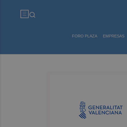
FORO PLAZA
EMPRESAS