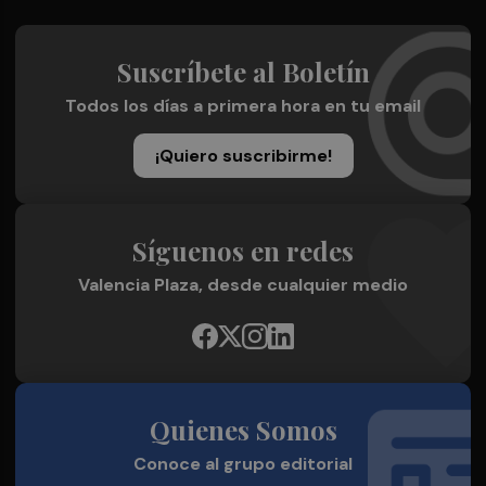
Suscríbete al Boletín
Todos los días a primera hora en tu email
¡Quiero suscribirme!
Síguenos en redes
Valencia Plaza, desde cualquier medio
Quienes Somos
Conoce al grupo editorial