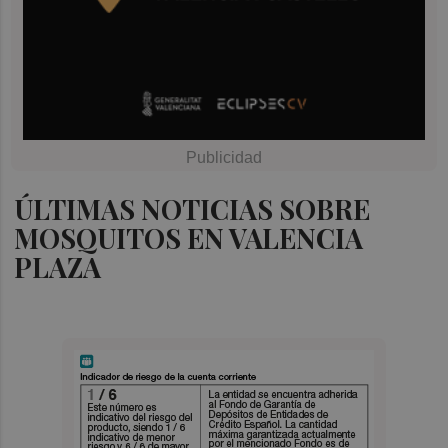
ÚLTIMAS NOTICIAS SOBRE
MOSQUITOS EN VALENCIA
PLAZA