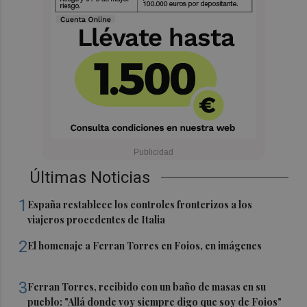
Últimas Noticias
1
España restablece los controles fronterizos a los
viajeros procedentes de Italia
2
El homenaje a Ferran Torres en Foios, en imágenes
3
Ferran Torres, recibido con un baño de masas en su
pueblo: "Allá donde voy siempre digo que soy de Foios"