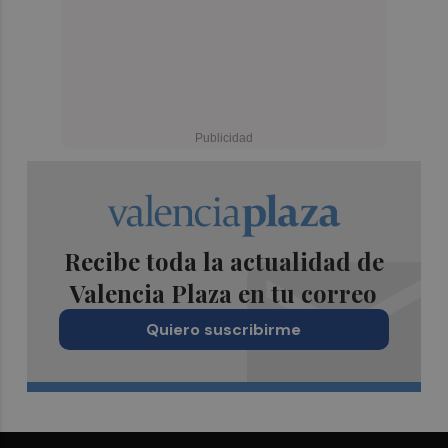
Recibe toda la actualidad de
Valencia Plaza en tu correo
Quiero suscribirme