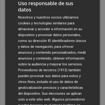
Uso responsable de sus
datos
Nosotros y nuestros socios utilizamos
cookies y tecnologías similares para
almacenar y acceder a información en su
dispositivo y procesar datos personales,
como su dirección IP, identificadores únicos
y datos de navegación, para ofrecer
anuncios y contenido personalizados, medir
anuncios y contenido, obtener información
sobre la audiencia y mejorar los servicios.
Proveedores de terceros (1913)
también
pueden procesar sus datos para estos y
otros fines, incluido el uso de datos de
geolocalización precisos y características
del dispositivo. Sus elecciones se aplican
solo a este sitio web. Algunos proveedores