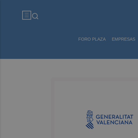
FORO PLAZA
EMPRESAS