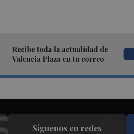
Recibe toda la actualidad de
Valencia Plaza en tu correo
Síguenos en redes