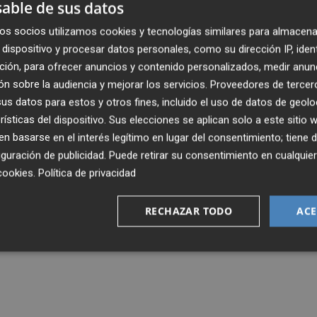
able de sus datos
os socios utilizamos cookies y tecnologías similares para almacena
dispositivo y procesar datos personales, como su dirección IP, iden
ción, para ofrecer anuncios y contenido personalizados, medir anun
n sobre la audiencia y mejorar los servicios.
Proveedores de tercer
s datos para estos y otros fines, incluido el uso de datos de geolo
rísticas del dispositivo. Sus elecciones se aplican solo a este sitio
 basarse en el interés legítimo en lugar del consentimiento; tiene 
guración de publicidad
. Puede retirar su consentimiento en cualqu
cookies
.
Política de privacidad
RECHAZAR TODO
ACE