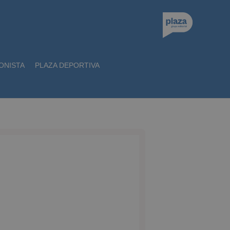
ONISTA
PLAZA DEPORTIVA