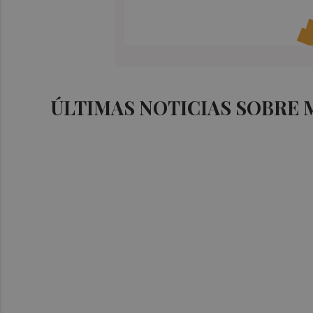
ÚLTIMAS NOTICIAS SOBRE 