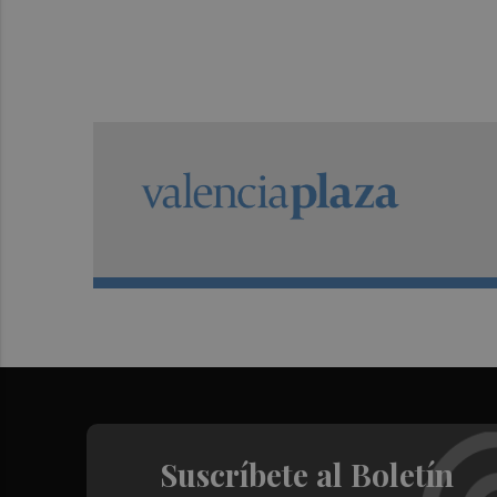
Suscríbete al Boletín