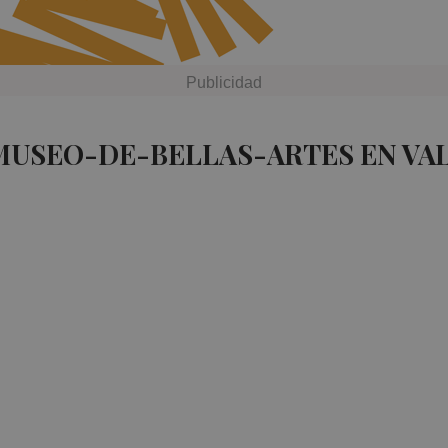
MUSEO-DE-BELLAS-ARTES EN VA