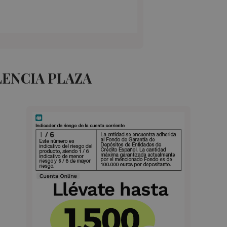
LENCIA PLAZA