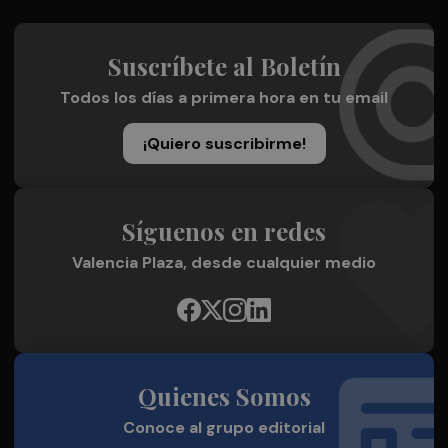
Suscríbete al Boletín
Todos los días a primera hora en tu email
¡Quiero suscribirme!
Síguenos en redes
Valencia Plaza, desde cualquier medio
Quienes Somos
Conoce al grupo editorial