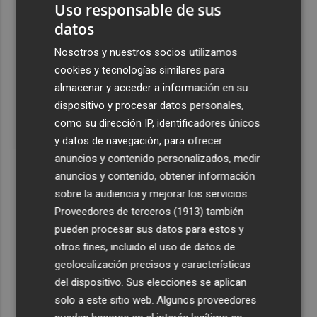
Uso responsable de sus
datos
Nosotros y nuestros socios utilizamos
cookies y tecnologías similares para
almacenar y acceder a información en su
dispositivo y procesar datos personales,
como su dirección IP, identificadores únicos
y datos de navegación, para ofrecer
anuncios y contenido personalizados, medir
anuncios y contenido, obtener información
sobre la audiencia y mejorar los servicios.
Proveedores de terceros (1913)
también
pueden procesar sus datos para estos y
otros fines, incluido el uso de datos de
geolocalización precisos y características
del dispositivo. Sus elecciones se aplican
solo a este sitio web. Algunos proveedores