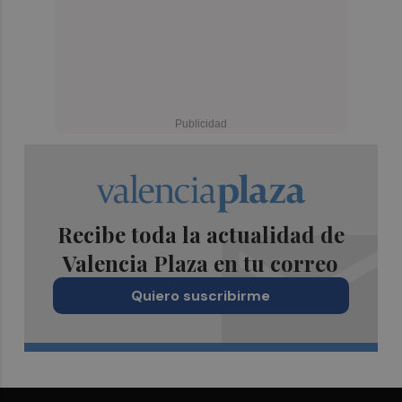
Recibe toda la actualidad de
Valencia Plaza en tu correo
Quiero suscribirme