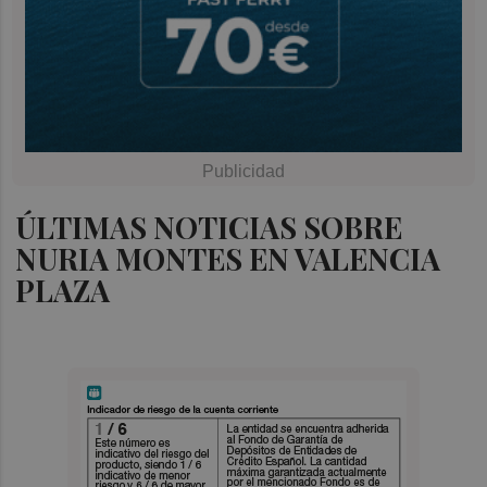
ÚLTIMAS NOTICIAS SOBRE
NURIA MONTES EN VALENCIA
PLAZA