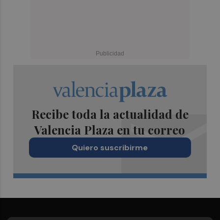
Recibe toda la actualidad de
Valencia Plaza en tu correo
Quiero suscribirme