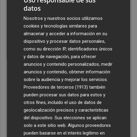
datos
Nosotros y nuestros socios utilizamos
cookies y tecnologías similares para
almacenar y acceder a información en su
dispositivo y procesar datos personales,
como su dirección IP, identificadores únicos
y datos de navegación, para ofrecer
anuncios y contenido personalizados, medir
anuncios y contenido, obtener información
sobre la audiencia y mejorar los servicios.
Proveedores de terceros (1913)
también
pueden procesar sus datos para estos y
otros fines, incluido el uso de datos de
geolocalización precisos y características
del dispositivo. Sus elecciones se aplican
solo a este sitio web. Algunos proveedores
pueden basarse en el interés legítimo en