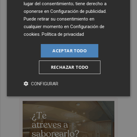
lugar del consentimiento; tiene derecho a
oponerse en
Configuración de publicidad
.
Puede retirar su consentimiento en
cualquier momento en
Configuración de
cookies
.
Política de privacidad
ACEPTAR TODO
RECHAZAR TODO
CONFIGURAR