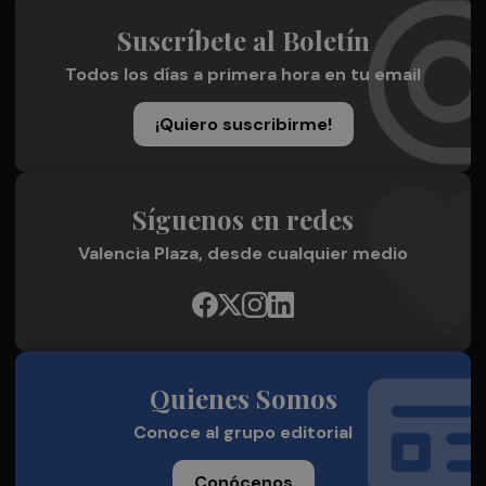
Suscríbete al Boletín
Todos los días a primera hora en tu email
¡Quiero suscribirme!
Síguenos en redes
Valencia Plaza, desde cualquier medio
Quienes Somos
Conoce al grupo editorial
Conócenos