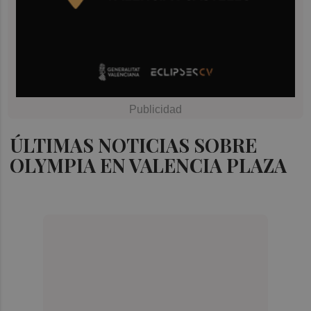
ÚLTIMAS NOTICIAS SOBRE
OLYMPIA EN VALENCIA PLAZA