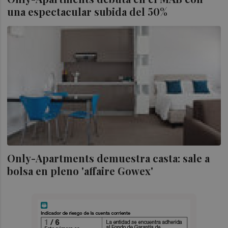
una espectacular subida del 50%
Only-Apartments demuestra casta: sale a
bolsa en pleno 'affaire Gowex'