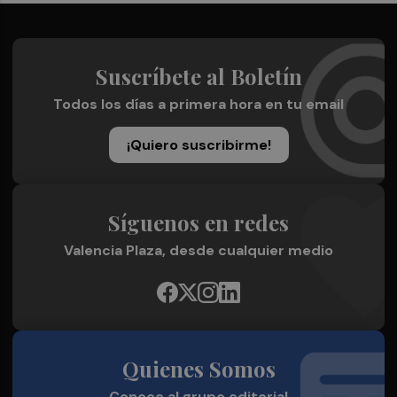
Suscríbete al Boletín
Todos los días a primera hora en tu email
¡Quiero suscribirme!
Síguenos en redes
Valencia Plaza, desde cualquier medio
Quienes Somos
Conoce al grupo editorial