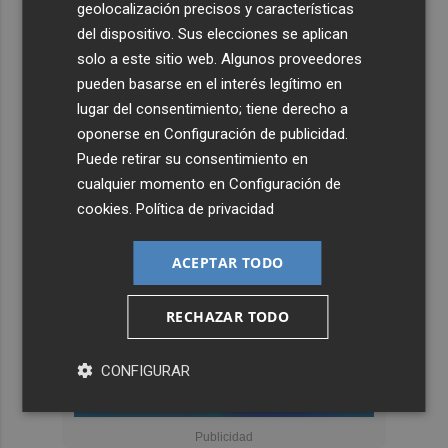
geolocalización precisos y características
del dispositivo. Sus elecciones se aplican
solo a este sitio web. Algunos proveedores
pueden basarse en el interés legítimo en
lugar del consentimiento; tiene derecho a
oponerse en
Configuración de publicidad
.
Puede retirar su consentimiento en
cualquier momento en
Configuración de
cookies
.
Política de privacidad
ACEPTAR TODO
RECHAZAR TODO
CONFIGURAR