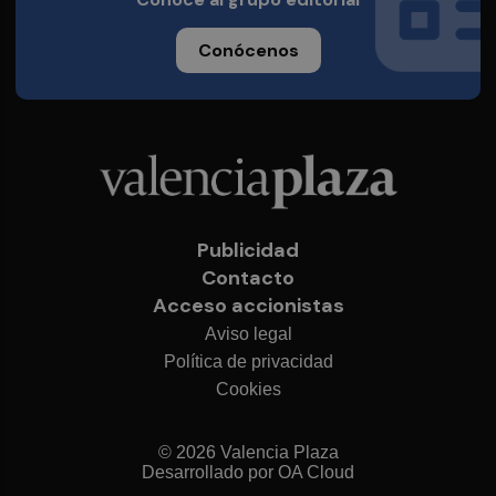
Conócenos
Publicidad
Contacto
Acceso accionistas
Aviso legal
Política de privacidad
Cookies
© 2026 Valencia Plaza
Desarrollado por
OA Cloud