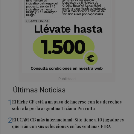
Últimas Noticias
1
El Elche CF está a un paso de hacerse con los derechos
sobre la perla argentina Tiziano Perrotta
2
El UCAM CB más internacional: Sito tiene a 10 jugadores
que irán con sus selecciones en las ventanas FIBA