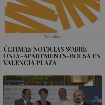
ÚLTIMAS NOTICIAS SOBRE
ONLY-APARTMENTS-BOLSA EN
VALENCIA PLAZA