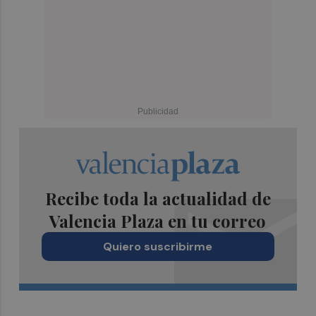
Recibe toda la actualidad de
Valencia Plaza en tu correo
Quiero suscribirme