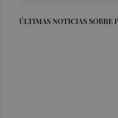
ÚLTIMAS NOTICIAS SOBRE 