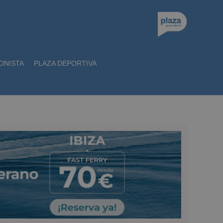
ONISTA
PLAZA DEPORTIVA