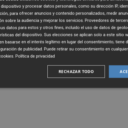
dispositivo y procesar datos personales, como su dirección IP, iden
ción, para ofrecer anuncios y contenido personalizados, medir anun
n sobre la audiencia y mejorar los servicios.
Proveedores de tercer
s datos para estos y otros fines, incluido el uso de datos de geolo
rísticas del dispositivo. Sus elecciones se aplican solo a este sitio
 basarse en el interés legítimo en lugar del consentimiento; tiene 
guración de publicidad
. Puede retirar su consentimiento en cualqu
cookies
.
Política de privacidad
RECHAZAR TODO
ACE