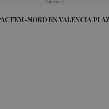
PACTEM-NORD EN VALENCIA PLA