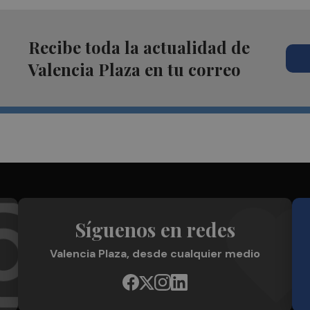
Recibe toda la actualidad de
Valencia Plaza en tu correo
Síguenos en redes
Valencia Plaza, desde cualquier medio