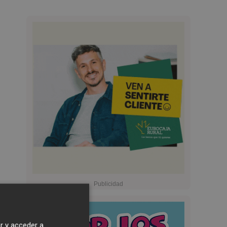
r y acceder a