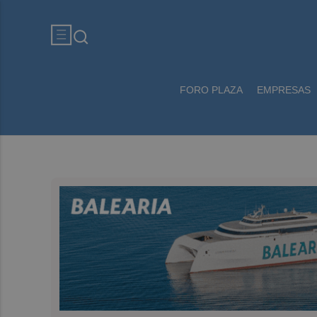
FORO PLAZA
EMPRESAS