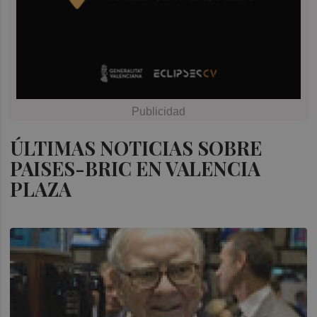
ÚLTIMAS NOTICIAS SOBRE
PAISES-BRIC EN VALENCIA
PLAZA