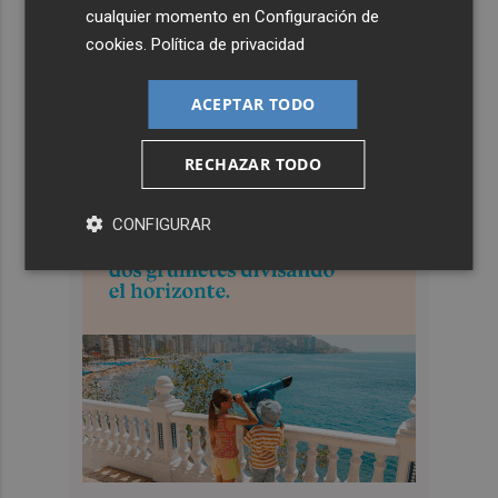
cualquier momento en
Configuración de
cookies
.
Política de privacidad
ACEPTAR TODO
RECHAZAR TODO
CONFIGURAR