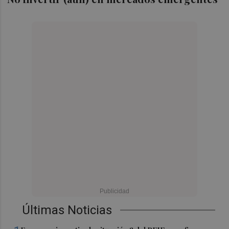
Últimas Noticias