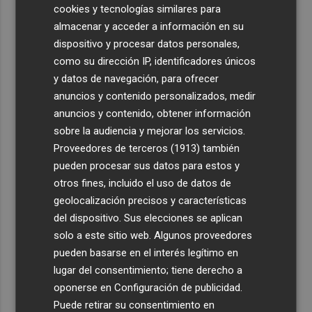
cookies y tecnologías similares para
almacenar y acceder a información en su
dispositivo y procesar datos personales,
como su dirección IP, identificadores únicos
y datos de navegación, para ofrecer
anuncios y contenido personalizados, medir
anuncios y contenido, obtener información
sobre la audiencia y mejorar los servicios.
Proveedores de terceros (1913)
también
pueden procesar sus datos para estos y
otros fines, incluido el uso de datos de
geolocalización precisos y características
del dispositivo. Sus elecciones se aplican
solo a este sitio web. Algunos proveedores
pueden basarse en el interés legítimo en
lugar del consentimiento; tiene derecho a
oponerse en
Configuración de publicidad
.
Puede retirar su consentimiento en