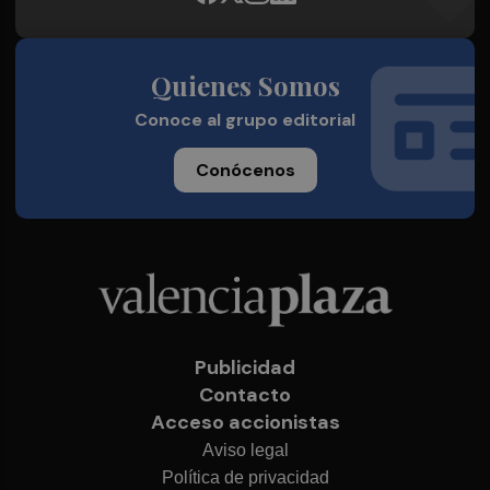
Quienes Somos
Conoce al grupo editorial
Conócenos
Publicidad
Contacto
Acceso accionistas
Aviso legal
Política de privacidad