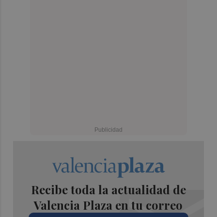
Recibe toda la actualidad de
Valencia Plaza en tu correo