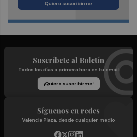
Quiero suscribirme
Suscríbete al Boletín
Todos los días a primera hora en tu email
¡Quiero suscribirme!
Síguenos en redes
Valencia Plaza, desde cualquier medio