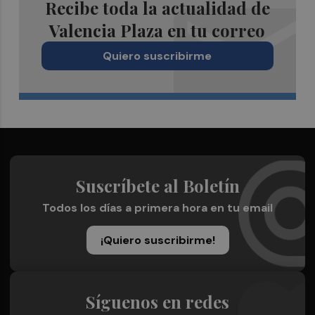
Recibe toda la actualidad de
Valencia Plaza en tu correo
Quiero suscribirme
Suscríbete al Boletín
Todos los días a primera hora en tu email
¡Quiero suscribirme!
Síguenos en redes