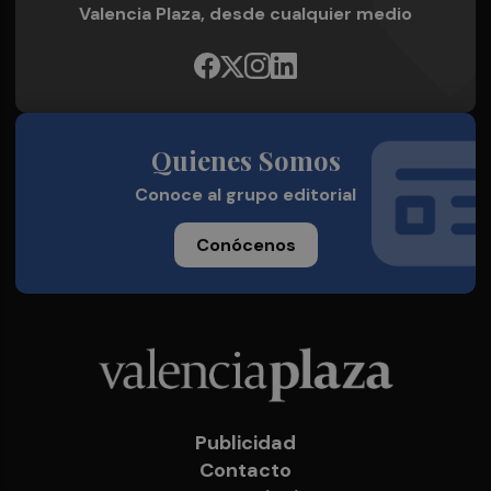
Valencia Plaza, desde cualquier medio
Quienes Somos
Conoce al grupo editorial
Conócenos
Publicidad
Contacto