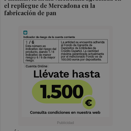
el repliegue de Mercadona en la
fabricación de pan