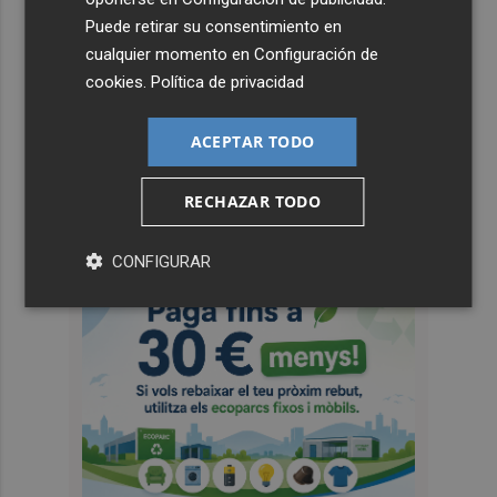
Puede retirar su consentimiento en
cualquier momento en
Configuración de
cookies
.
Política de privacidad
ACEPTAR TODO
RECHAZAR TODO
CONFIGURAR