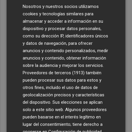
Nosotros y nuestros socios utilizamos
cookies y tecnologías similares para
almacenar y acceder a información en su
dispositivo y procesar datos personales,
como su dirección IP, identificadores únicos
y datos de navegación, para ofrecer
anuncios y contenido personalizados, medir
anuncios y contenido, obtener información
sobre la audiencia y mejorar los servicios.
Proveedores de terceros (1913)
también
pueden procesar sus datos para estos y
otros fines, incluido el uso de datos de
geolocalización precisos y características
del dispositivo. Sus elecciones se aplican
solo a este sitio web. Algunos proveedores
pueden basarse en el interés legítimo en
lugar del consentimiento; tiene derecho a
oponerse en
Configuración de publicidad
.