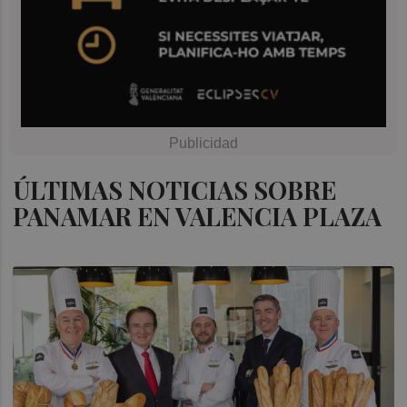
ÚLTIMAS NOTICIAS SOBRE
PANAMAR EN VALENCIA PLAZA