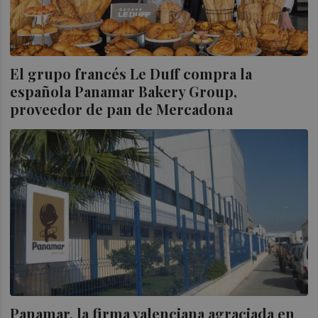
El grupo francés Le Duff compra la
española Panamar Bakery Group,
proveedor de pan de Mercadona
Panamar, la firma valenciana agraciada en