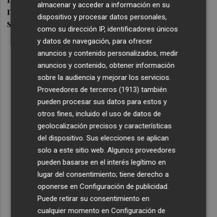
almacenar y acceder a información en su
miércoles el primer pleno secreto de toda
dispositivo y procesar datos personales,
su historia
como su dirección IP, identificadores únicos
y datos de navegación, para ofrecer
anuncios y contenido personalizados, medir
anuncios y contenido, obtener información
sobre la audiencia y mejorar los servicios.
Proveedores de terceros (1913)
también
pueden procesar sus datos para estos y
otros fines, incluido el uso de datos de
geolocalización precisos y características
del dispositivo. Sus elecciones se aplican
solo a este sitio web. Algunos proveedores
pueden basarse en el interés legítimo en
lugar del consentimiento; tiene derecho a
oponerse en
Configuración de publicidad
.
Puede retirar su consentimiento en
cualquier momento en
Configuración de