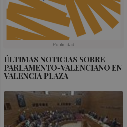
ÚLTIMAS NOTICIAS SOBRE
PARLAMENTO-VALENCIANO EN
VALENCIA PLAZA