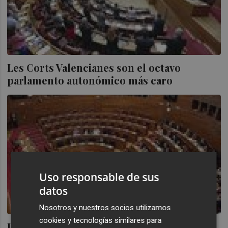
Les Corts Valencianes son el octavo
parlamento autonómico más caro
Uso responsable de sus
datos
Nosotros y nuestros socios utilizamos
cookies y tecnologías similares para
Les Corts celebrarán este próximo