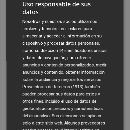
Uso responsable de sus
datos
Nosotros y nuestros socios utilizamos
cookies y tecnologías similares para
almacenar y acceder a información en su
dispositivo y procesar datos personales,
como su dirección IP, identificadores únicos
y datos de navegación, para ofrecer
anuncios y contenido personalizados, medir
anuncios y contenido, obtener información
sobre la audiencia y mejorar los servicios.
Proveedores de terceros (1913)
también
pueden procesar sus datos para estos y
otros fines, incluido el uso de datos de
geolocalización precisos y características
del dispositivo. Sus elecciones se aplican
solo a este sitio web. Algunos proveedores