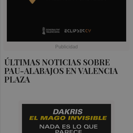
ÚLTIMAS NOTICIAS SOBRE
PAU-ALABAJOS EN VALENCIA
PLAZA