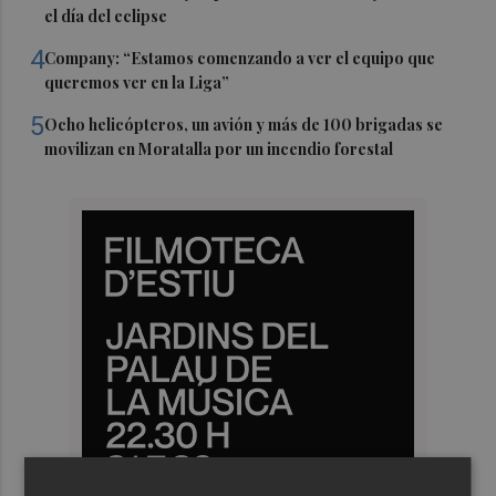
el día del eclipse
4
Company: “Estamos comenzando a ver el equipo que
queremos ver en la Liga”
5
Ocho helicópteros, un avión y más de 100 brigadas se
movilizan en Moratalla por un incendio forestal