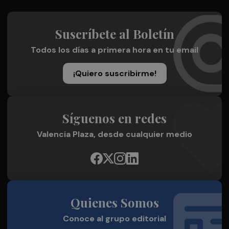
Suscríbete al Boletín
Todos los días a primera hora en tu email
¡Quiero suscribirme!
Síguenos en redes
Valencia Plaza, desde cualquier medio
Quienes Somos
Conoce al grupo editorial