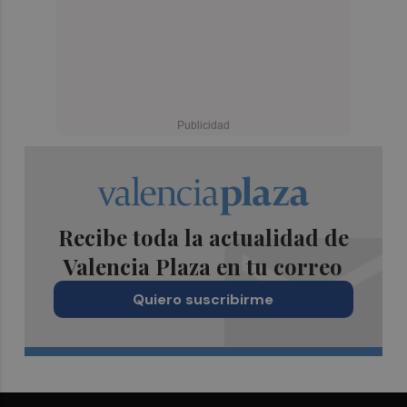
Recibe toda la actualidad de
Valencia Plaza en tu correo
Quiero suscribirme