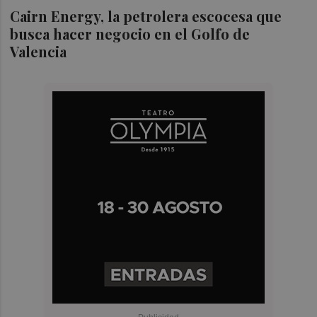
Cairn Energy, la petrolera escocesa que
busca hacer negocio en el Golfo de
Valencia