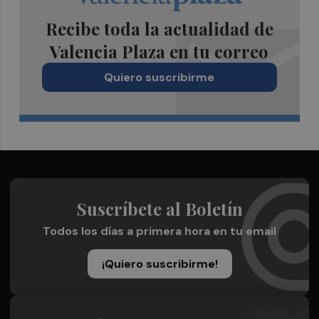
Recibe toda la actualidad de
Valencia Plaza en tu correo
Quiero suscribirme
Suscríbete al Boletín
Todos los días a primera hora en tu email
¡Quiero suscribirme!