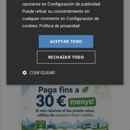
oponerse en
Configuración de publicidad
.
Puede retirar su consentimiento en
cualquier momento en
Configuración de
cookies
.
Política de privacidad
ACEPTAR TODO
RECHAZAR TODO
CONFIGURAR