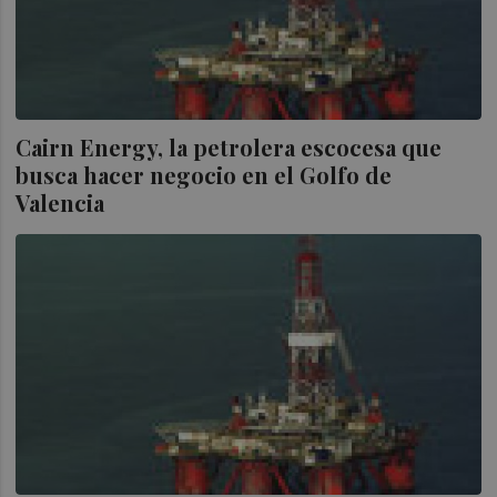
Cairn Energy, la petrolera escocesa que
busca hacer negocio en el Golfo de
Valencia