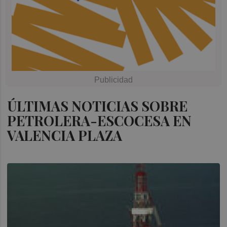
ÚLTIMAS NOTICIAS SOBRE
PETROLERA-ESCOCESA EN
VALENCIA PLAZA