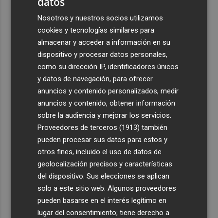
datos
Nosotros y nuestros socios utilizamos
cookies y tecnologías similares para
almacenar y acceder a información en su
dispositivo y procesar datos personales,
como su dirección IP, identificadores únicos
y datos de navegación, para ofrecer
anuncios y contenido personalizados, medir
anuncios y contenido, obtener información
sobre la audiencia y mejorar los servicios.
Proveedores de terceros (1913)
también
pueden procesar sus datos para estos y
otros fines, incluido el uso de datos de
geolocalización precisos y características
del dispositivo. Sus elecciones se aplican
solo a este sitio web. Algunos proveedores
pueden basarse en el interés legítimo en
lugar del consentimiento; tiene derecho a