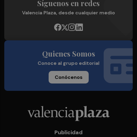
Síguenos en redes
Valencia Plaza, desde cualquier medio
Quienes Somos
Conoce al grupo editorial
Conócenos
Publicidad