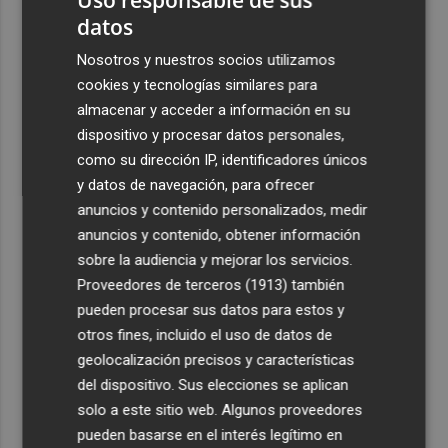
datos
Nosotros y nuestros socios utilizamos
cookies y tecnologías similares para
almacenar y acceder a información en su
dispositivo y procesar datos personales,
como su dirección IP, identificadores únicos
y datos de navegación, para ofrecer
anuncios y contenido personalizados, medir
anuncios y contenido, obtener información
sobre la audiencia y mejorar los servicios.
Proveedores de terceros (1913)
también
pueden procesar sus datos para estos y
otros fines, incluido el uso de datos de
geolocalización precisos y características
del dispositivo. Sus elecciones se aplican
solo a este sitio web. Algunos proveedores
pueden basarse en el interés legítimo en