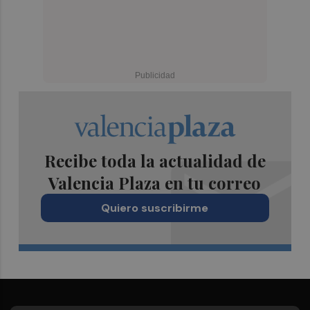
Recibe toda la actualidad de
Valencia Plaza en tu correo
Quiero suscribirme