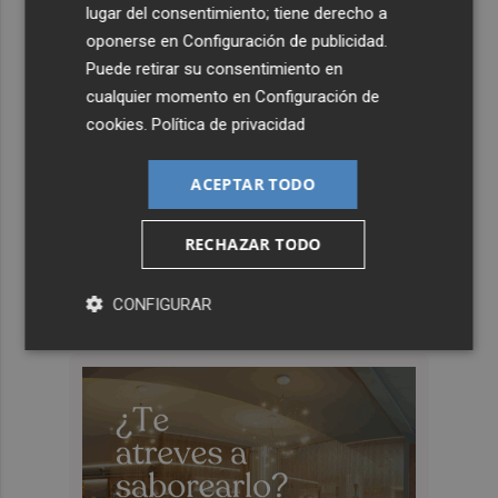
lugar del consentimiento; tiene derecho a
oponerse en
Configuración de publicidad
.
Puede retirar su consentimiento en
cualquier momento en
Configuración de
cookies
.
Política de privacidad
ACEPTAR TODO
RECHAZAR TODO
CONFIGURAR