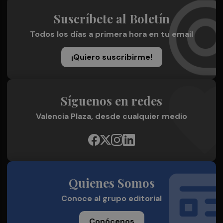
Suscríbete al Boletín
Todos los días a primera hora en tu email
¡Quiero suscribirme!
Síguenos en redes
Valencia Plaza, desde cualquier medio
Quienes Somos
Conoce al grupo editorial
Conócenos