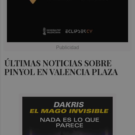
ÚLTIMAS NOTICIAS SOBRE
PINYOL EN VALENCIA PLAZA