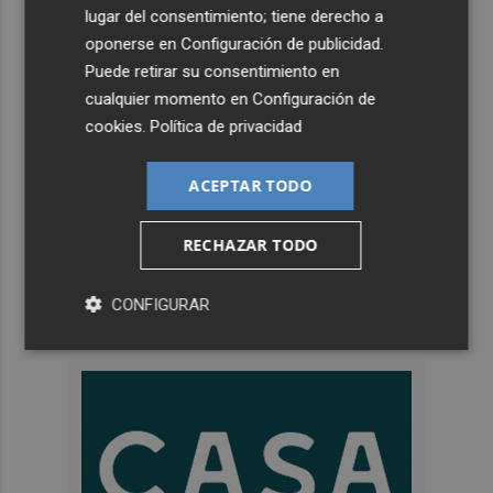
lugar del consentimiento; tiene derecho a
oponerse en
Configuración de publicidad
.
Puede retirar su consentimiento en
cualquier momento en
Configuración de
cookies
.
Política de privacidad
ACEPTAR TODO
RECHAZAR TODO
CONFIGURAR