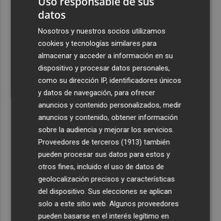
Uso responsable de sus
datos
Nosotros y nuestros socios utilizamos
cookies y tecnologías similares para
almacenar y acceder a información en su
dispositivo y procesar datos personales,
como su dirección IP, identificadores únicos
y datos de navegación, para ofrecer
anuncios y contenido personalizados, medir
anuncios y contenido, obtener información
sobre la audiencia y mejorar los servicios.
Proveedores de terceros (1913)
también
pueden procesar sus datos para estos y
otros fines, incluido el uso de datos de
geolocalización precisos y características
del dispositivo. Sus elecciones se aplican
solo a este sitio web. Algunos proveedores
pueden basarse en el interés legítimo en