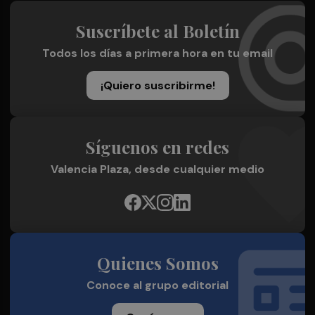
Suscríbete al Boletín
Todos los días a primera hora en tu email
¡Quiero suscribirme!
Síguenos en redes
Valencia Plaza, desde cualquier medio
Quienes Somos
Conoce al grupo editorial