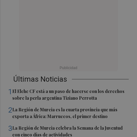
Últimas Noticias
1
El Elche CF está a un paso de hacerse con los derechos
sobre la perla argentina Tiziano Perrotta
2
La Región de Murcia es la cuarta provincia que más
exporta a África: Marruecos, el primer destino
3
La Región de Murcia celebra la Semana de la Juventud
con cinco días de actividades