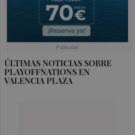
ÚLTIMAS NOTICIAS SOBRE
PLAYOFFNATIONS EN
VALENCIA PLAZA