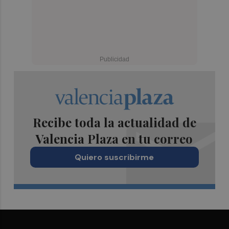
Recibe toda la actualidad de
Valencia Plaza en tu correo
Quiero suscribirme