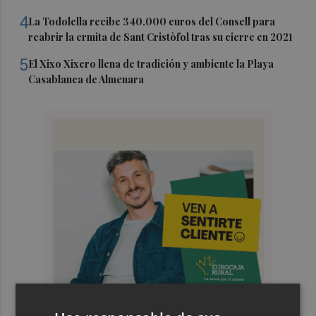
4
La Todolella recibe 340.000 euros del Consell para
reabrir la ermita de Sant Cristòfol tras su cierre en 2021
5
El Xixo Xixero llena de tradición y ambiente la Playa
Casablanca de Almenara