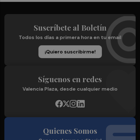
Suscríbete al Boletín
Todos los días a primera hora en tu email
¡Quiero suscribirme!
Síguenos en redes
Valencia Plaza, desde cualquier medio
Quienes Somos