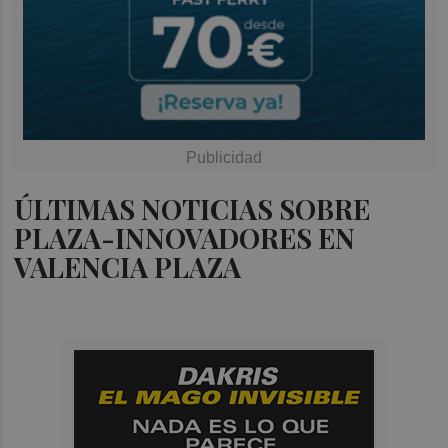
ÚLTIMAS NOTICIAS SOBRE
PLAZA-INNOVADORES EN
VALENCIA PLAZA