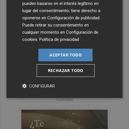
pueden basarse en el interés legítimo en
lugar del consentimiento; tiene derecho a
oponerse en
Configuración de publicidad
.
Puede retirar su consentimiento en
cualquier momento en
Configuración de
cookies
.
Política de privacidad
ACEPTAR TODO
RECHAZAR TODO
CONFIGURAR