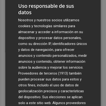
Uso responsable de sus
datos
Nosotros y nuestros socios utilizamos
cookies y tecnologías similares para
almacenar y acceder a información en su
dispositivo y procesar datos personales,
como su dirección IP, identificadores únicos
y datos de navegación, para ofrecer
anuncios y contenido personalizados, medir
anuncios y contenido, obtener información
sobre la audiencia y mejorar los servicios.
Proveedores de terceros (1913)
también
pueden procesar sus datos para estos y
otros fines, incluido el uso de datos de
geolocalización precisos y características
del dispositivo. Sus elecciones se aplican
solo a este sitio web. Algunos proveedores