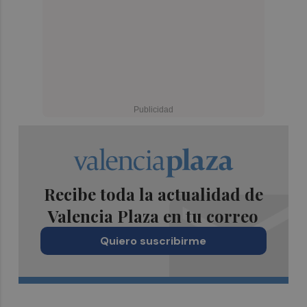
Recibe toda la actualidad de
Valencia Plaza en tu correo
Quiero suscribirme