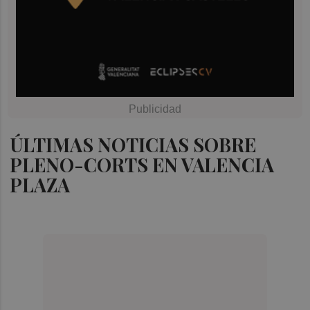
ÚLTIMAS NOTICIAS SOBRE
PLENO-CORTS EN VALENCIA
PLAZA