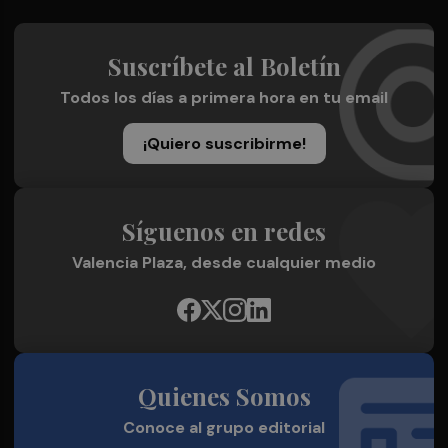
Suscríbete al Boletín
Todos los días a primera hora en tu email
¡Quiero suscribirme!
Síguenos en redes
Valencia Plaza, desde cualquier medio
Quienes Somos
Conoce al grupo editorial