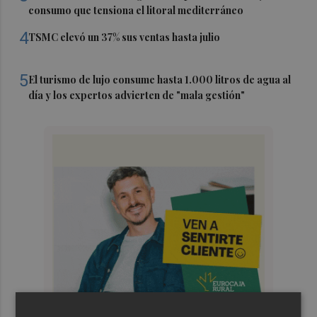
consumo que tensiona el litoral mediterráneo
4
TSMC elevó un 37% sus ventas hasta julio
5
El turismo de lujo consume hasta 1.000 litros de agua al
día y los expertos advierten de "mala gestión"