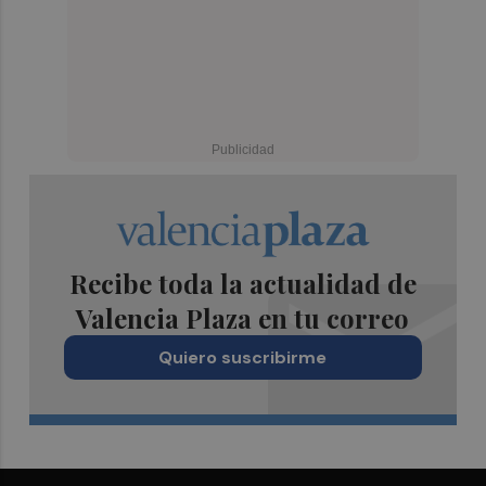
Recibe toda la actualidad de
Valencia Plaza en tu correo
Quiero suscribirme