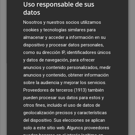
Uso responsable de sus
datos
Nosotros y nuestros socios utilizamos
cookies y tecnologías similares para
almacenar y acceder a información en su
dispositivo y procesar datos personales,
como su dirección IP, identificadores únicos
y datos de navegación, para ofrecer
anuncios y contenido personalizados, medir
anuncios y contenido, obtener información
sobre la audiencia y mejorar los servicios.
Proveedores de terceros (1913)
también
pueden procesar sus datos para estos y
otros fines, incluido el uso de datos de
geolocalización precisos y características
del dispositivo. Sus elecciones se aplican
solo a este sitio web. Algunos proveedores