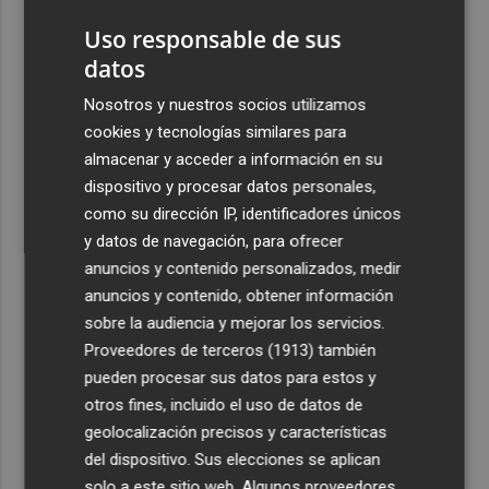
Uso responsable de sus
datos
Nosotros y nuestros socios utilizamos
cookies y tecnologías similares para
almacenar y acceder a información en su
dispositivo y procesar datos personales,
como su dirección IP, identificadores únicos
y datos de navegación, para ofrecer
anuncios y contenido personalizados, medir
anuncios y contenido, obtener información
sobre la audiencia y mejorar los servicios.
Proveedores de terceros (1913)
también
pueden procesar sus datos para estos y
otros fines, incluido el uso de datos de
geolocalización precisos y características
del dispositivo. Sus elecciones se aplican
solo a este sitio web. Algunos proveedores