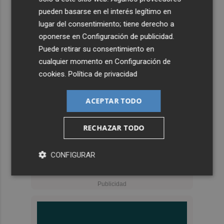
pueden basarse en el interés legítimo en
lugar del consentimiento; tiene derecho a
oponerse en
Configuración de publicidad
.
Puede retirar su consentimiento en
cualquier momento en
Configuración de
cookies
.
Política de privacidad
ACEPTAR TODO
RECHAZAR TODO
CONFIGURAR