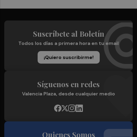
Suscríbete al Boletín
Todos los días a primera hora en tu email
¡Quiero suscribirme!
Síguenos en redes
Valencia Plaza, desde cualquier medio
Quienes Somos