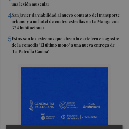
una lesión muscular
4
San Javier da viabilidad al nuevo contrato del transporte
urbano y a un hotel de cuatro estrellas en La Manga con
324 habitaciones
5
Estos son los estrenos que abren la cartelera en agosto:
de la comedia 'El último mono' a una nueva entrega de
'La Patrulla Canina'