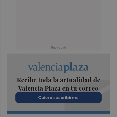
Recibe toda la actualidad de
Valencia Plaza en tu correo
Quiero suscribirme