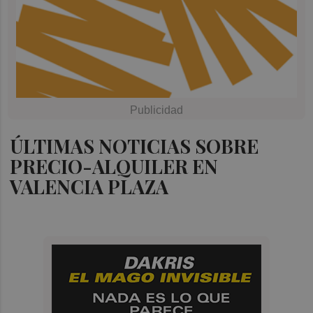
ÚLTIMAS NOTICIAS SOBRE
PRECIO-ALQUILER EN
VALENCIA PLAZA