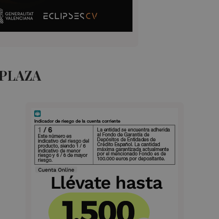
 PLAZA