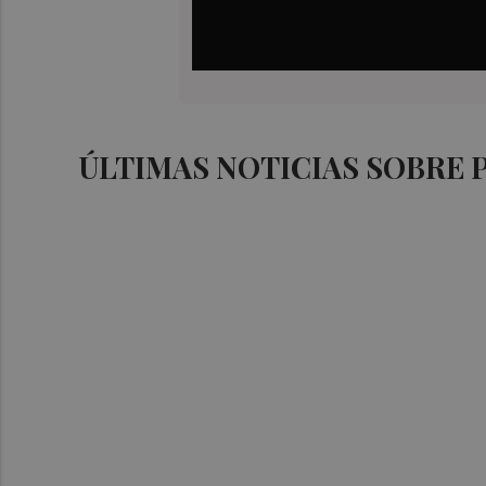
ÚLTIMAS NOTICIAS SOBRE 