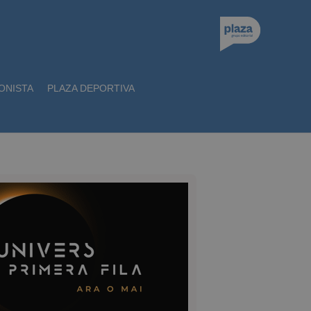
ONISTA
PLAZA DEPORTIVA