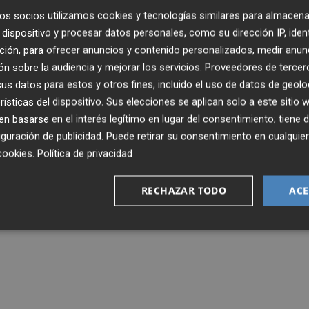
os socios utilizamos cookies y tecnologías similares para almacena
dispositivo y procesar datos personales, como su dirección IP, iden
ción, para ofrecer anuncios y contenido personalizados, medir anun
n sobre la audiencia y mejorar los servicios.
Proveedores de tercer
s datos para estos y otros fines, incluido el uso de datos de geolo
rísticas del dispositivo. Sus elecciones se aplican solo a este sitio
 basarse en el interés legítimo en lugar del consentimiento; tiene 
guración de publicidad
. Puede retirar su consentimiento en cualqu
cookies
.
Política de privacidad
RECHAZAR TODO
ACE