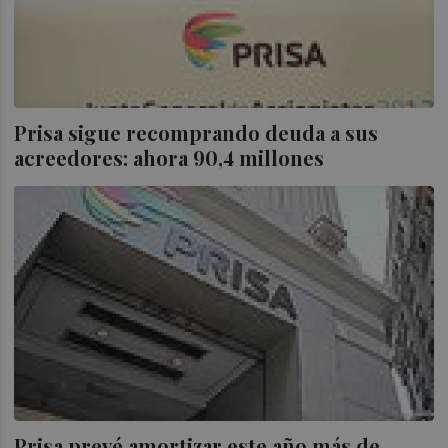
Prisa sigue recomprando deuda a sus
acreedores: ahora 90,4 millones
Prisa prevé amortizar este año más de