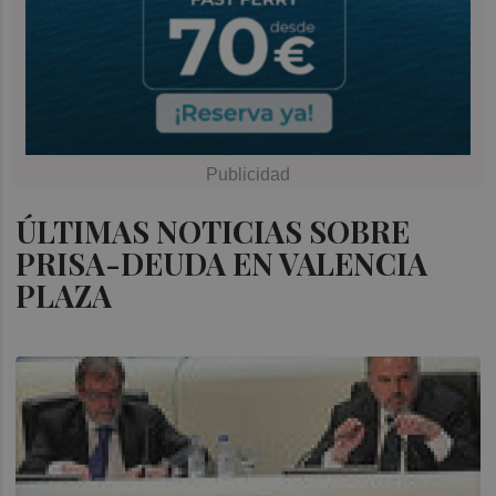
ÚLTIMAS NOTICIAS SOBRE
PRISA-DEUDA EN VALENCIA
PLAZA