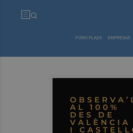
FORO PLAZA
EMPRESAS