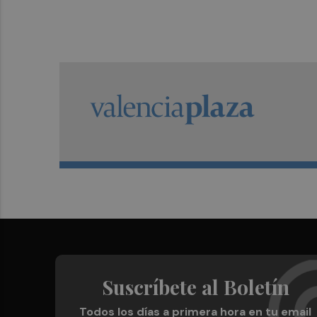
Suscríbete al Boletín
Todos los días a primera hora en tu email