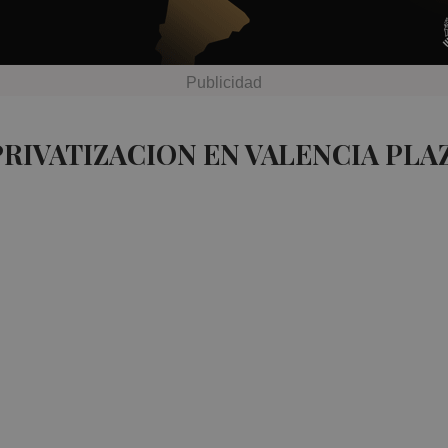
PRIVATIZACION EN VALENCIA PLA