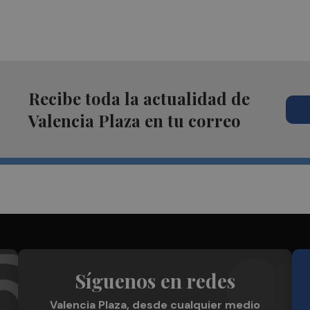
Recibe toda la actualidad de
Valencia Plaza en tu correo
Síguenos en redes
Valencia Plaza, desde cualquier medio