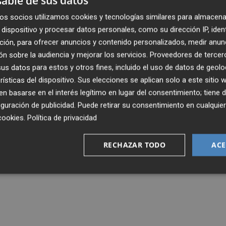
able de sus datos
os socios utilizamos cookies y tecnologías similares para almacena
dispositivo y procesar datos personales, como su dirección IP, iden
ción, para ofrecer anuncios y contenido personalizados, medir anun
n sobre la audiencia y mejorar los servicios.
Proveedores de tercer
s datos para estos y otros fines, incluido el uso de datos de geolo
rísticas del dispositivo. Sus elecciones se aplican solo a este sitio
 basarse en el interés legítimo en lugar del consentimiento; tiene 
guración de publicidad
. Puede retirar su consentimiento en cualqu
cookies
.
Política de privacidad
RECHAZAR TODO
ACE