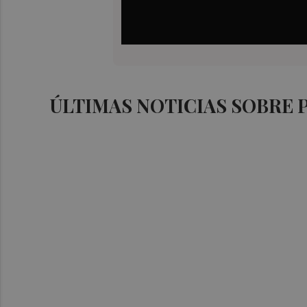
ÚLTIMAS NOTICIAS SOBRE 