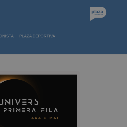
ONISTA
PLAZA DEPORTIVA