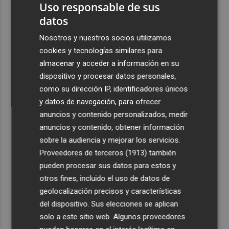
Uso responsable de sus
datos
Nosotros y nuestros socios utilizamos
cookies y tecnologías similares para
almacenar y acceder a información en su
dispositivo y procesar datos personales,
como su dirección IP, identificadores únicos
y datos de navegación, para ofrecer
anuncios y contenido personalizados, medir
anuncios y contenido, obtener información
sobre la audiencia y mejorar los servicios.
Proveedores de terceros (1913)
también
pueden procesar sus datos para estos y
otros fines, incluido el uso de datos de
geolocalización precisos y características
del dispositivo. Sus elecciones se aplican
solo a este sitio web. Algunos proveedores