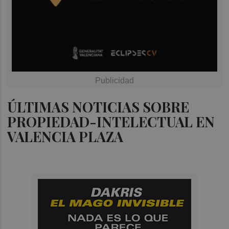
ÚLTIMAS NOTICIAS SOBRE
PROPIEDAD-INTELECTUAL EN
VALENCIA PLAZA