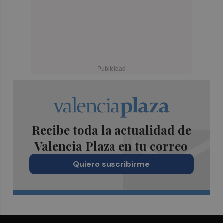
Recibe toda la actualidad de
Valencia Plaza en tu correo
Quiero suscribirme