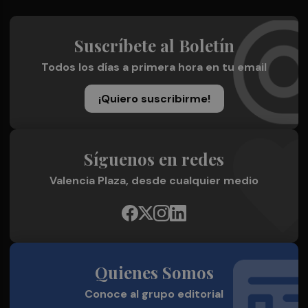
Suscríbete al Boletín
Todos los días a primera hora en tu email
¡Quiero suscribirme!
Síguenos en redes
Valencia Plaza, desde cualquier medio
Quienes Somos
Conoce al grupo editorial