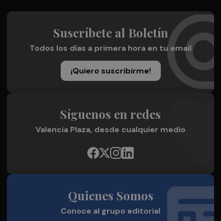
Suscríbete al Boletín
Todos los días a primera hora en tu email
¡Quiero suscribirme!
Síguenos en redes
Valencia Plaza, desde cualquier medio
Quienes Somos
Conoce al grupo editorial