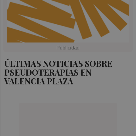
ÚLTIMAS NOTICIAS SOBRE
PSEUDOTERAPIAS EN
VALENCIA PLAZA