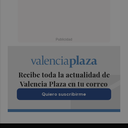
Recibe toda la actualidad de
Valencia Plaza en tu correo
Quiero suscribirme