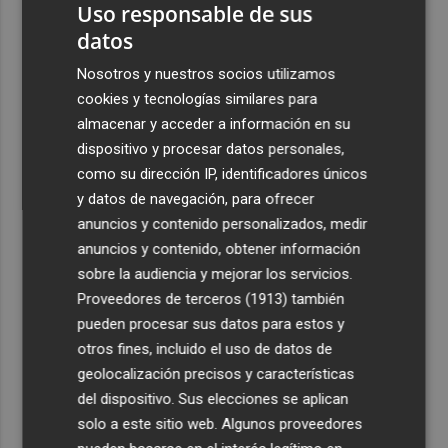
Uso responsable de sus
datos
Nosotros y nuestros socios utilizamos
cookies y tecnologías similares para
almacenar y acceder a información en su
dispositivo y procesar datos personales,
como su dirección IP, identificadores únicos
y datos de navegación, para ofrecer
anuncios y contenido personalizados, medir
anuncios y contenido, obtener información
sobre la audiencia y mejorar los servicios.
Proveedores de terceros (1913)
también
pueden procesar sus datos para estos y
otros fines, incluido el uso de datos de
geolocalización precisos y características
del dispositivo. Sus elecciones se aplican
solo a este sitio web. Algunos proveedores