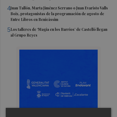
4
Juan Tallón, Marta Jiménez Serrano o Juan Evaristo Valls
Boix, protagonistas de la programación de agosto de
Entre Libros en Benicàssim
5
Los talleres de ‘Magia en los Barrios’ de Castelló llegan
al Grupo Reyes