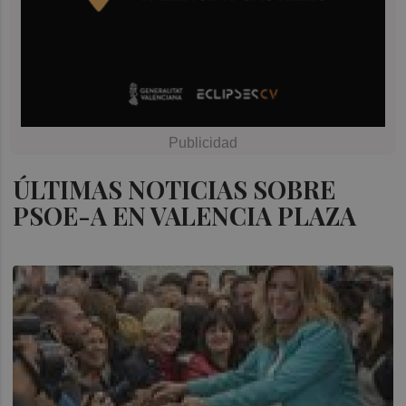
ÚLTIMAS NOTICIAS SOBRE
PSOE-A EN VALENCIA PLAZA