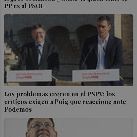
PP es al PSOE
Los problemas crecen en el PSPV: los
críticos exigen a Puig que reaccione ante
Podemos