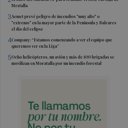
Mestalla
3
Aemet prevé peligro de incendios "muy alto" o
"extremo" en la mayor parte de la Península y Baleares
el día del eclipse
4
Company: “Estamos comenzando a ver el equipo que
queremos ver en la Liga”
5
Ocho helicópteros, un avión y más de 100 brigadas se
movilizan en Moratalla por un incendio forestal