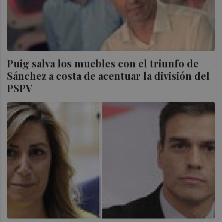
Puig salva los muebles con el triunfo de
Sánchez a costa de acentuar la división del
PSPV