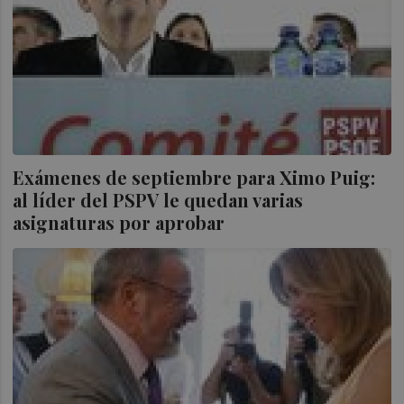
Exámenes de septiembre para Ximo Puig:
al líder del PSPV le quedan varias
asignaturas por aprobar