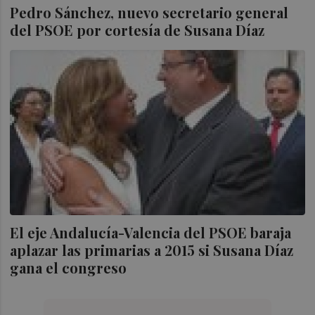
Pedro Sánchez, nuevo secretario general
del PSOE por cortesía de Susana Díaz
El eje Andalucía-Valencia del PSOE baraja
aplazar las primarias a 2015 si Susana Díaz
gana el congreso