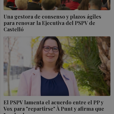
Una gestora de consenso y plazos ágiles
para renovar la Ejecutiva del PSPV de
Castelló
El PSPV lamenta el acuerdo entre el PP y
Vox para "repartirse" À Punt y afirma que