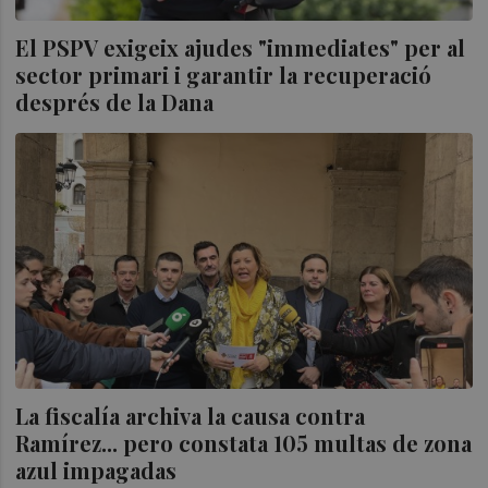
El PSPV exigeix ajudes "immediates" per al
sector primari i garantir la recuperació
després de la Dana
La fiscalía archiva la causa contra
Ramírez... pero constata 105 multas de zona
azul impagadas