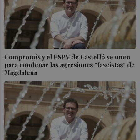
Compromís y el PSPV de Castelló se unen
para condenar las agresiones "fascistas" de
Magdalena