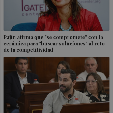
Pajín afirma que "se compromete" con la
cerámica para "buscar soluciones" al reto
de la competitividad