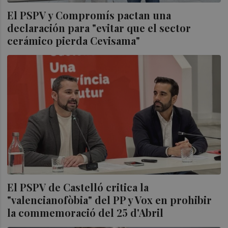
El PSPV y Compromís pactan una
declaración para "evitar que el sector
cerámico pierda Cevisama"
El PSPV de Castelló critica la
"valencianofòbia" del PP y Vox en prohibir
la commemoració del 25 d'Abril