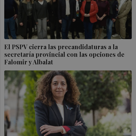
El PSPV cierra las precandidaturas a la
secretaría provincial con las opciones de
Falomir y Albalat