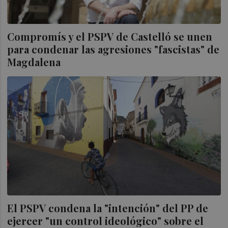
Compromís y el PSPV de Castelló se unen
para condenar las agresiones "fascistas" de
Magdalena
El PSPV condena la "intención" del PP de
ejercer "un control ideológico" sobre el