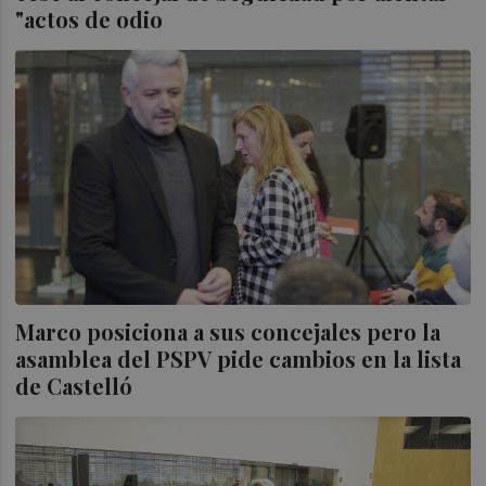
"actos de odio
Marco posiciona a sus concejales pero la
asamblea del PSPV pide cambios en la lista
de Castelló