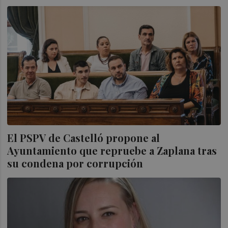
El PSPV de Castelló propone al
Ayuntamiento que repruebe a Zaplana tras
su condena por corrupción