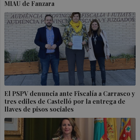
MIAU de Fanzara
El PSPV denuncia ante Fiscalía a Carrasco y
tres ediles de Castelló por la entrega de
llaves de pisos sociales