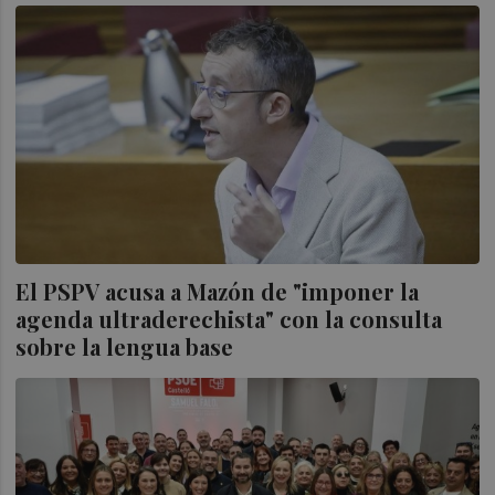
El PSPV acusa a Mazón de "imponer la
agenda ultraderechista" con la consulta
sobre la lengua base