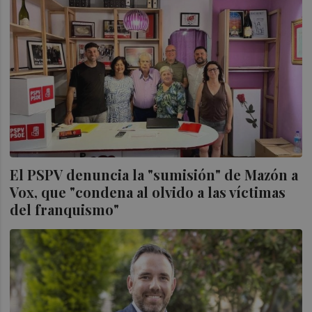
El PSPV denuncia la "sumisión" de Mazón a
Vox, que "condena al olvido a las víctimas
del franquismo"