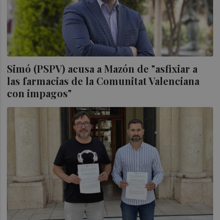
Simó (PSPV) acusa a Mazón de "asfixiar a
las farmacias de la Comunitat Valenciana
con impagos"