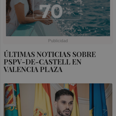
ÚLTIMAS NOTICIAS SOBRE
PSPV-DE-CASTELL EN
VALENCIA PLAZA