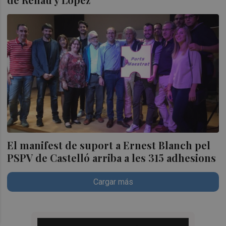
El manifest de suport a Ernest Blanch pel
PSPV de Castelló arriba a les 315 adhesions
Cargar más