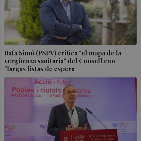
Rafa Simó (PSPV) critica "el mapa de la
vergüenza sanitaria" del Consell con
"largas listas de espera