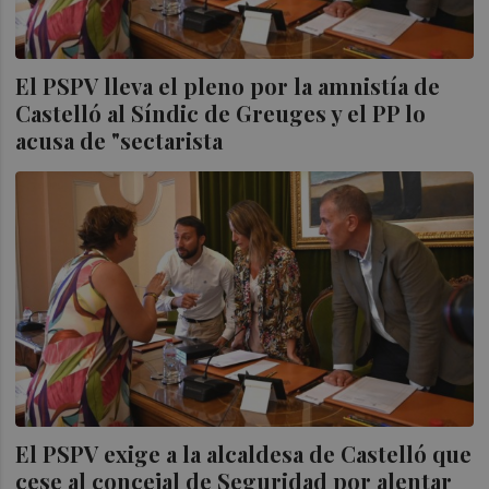
El PSPV lleva el pleno por la amnistía de
Castelló al Síndic de Greuges y el PP lo
acusa de "sectarista
El PSPV exige a la alcaldesa de Castelló que
cese al concejal de Seguridad por alentar