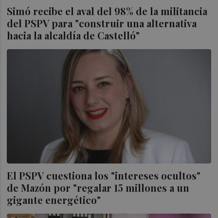
Simó recibe el aval del 98% de la militancia
del PSPV para "construir una alternativa
hacia la alcaldía de Castelló"
El PSPV cuestiona los "intereses ocultos"
de Mazón por "regalar 15 millones a un
gigante energético"