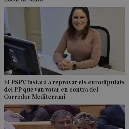
El PSPV instarà a reprovar els eurodiputats
del PP que van votar en contra del
Corredor Mediterrani