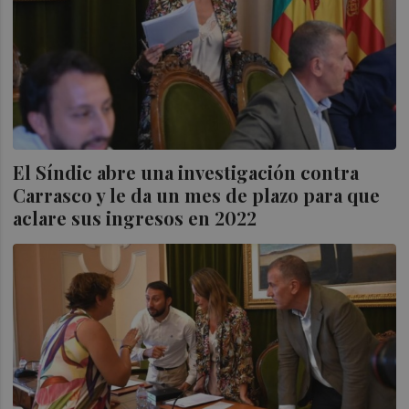
El Síndic abre una investigación contra
Carrasco y le da un mes de plazo para que
aclare sus ingresos en 2022