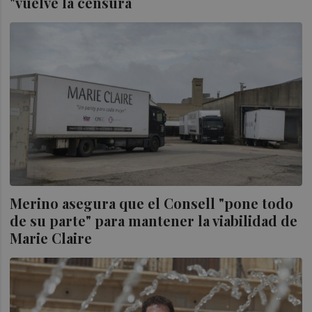
"vuelve la censura
Merino asegura que el Consell "pone todo
de su parte" para mantener la viabilidad de
Marie Claire