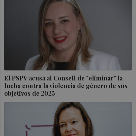
El PSPV acusa al Consell de "eliminar" la
lucha contra la violencia de género de sus
objetivos de 2025