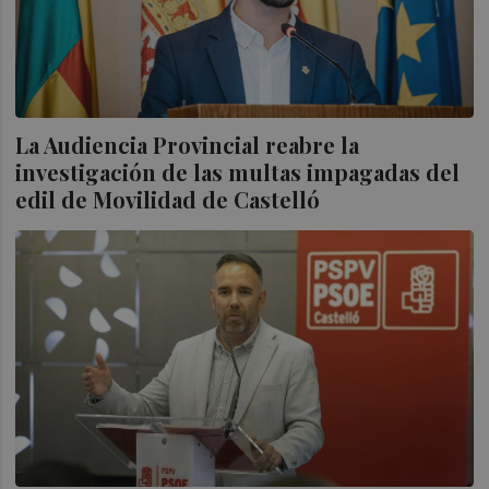
La Audiencia Provincial reabre la
investigación de las multas impagadas del
edil de Movilidad de Castelló