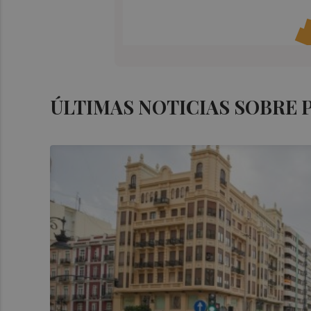
ÚLTIMAS NOTICIAS SOBRE 