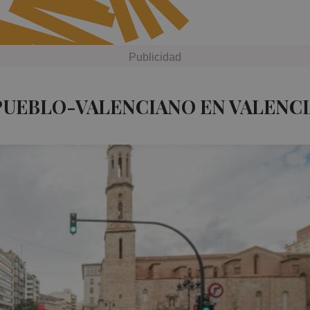
PUEBLO-VALENCIANO EN VALENCI