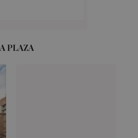
A PLAZA