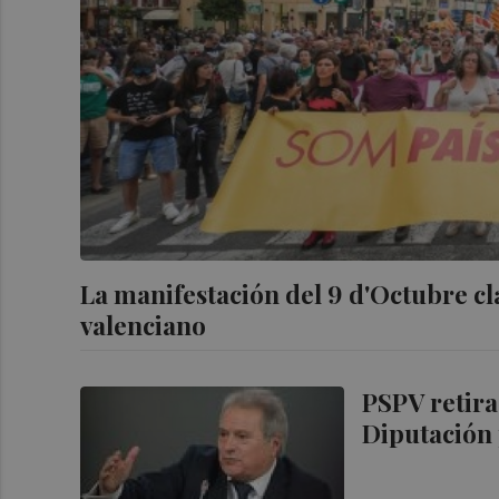
La manifestación del 9 d'Octubre cl
valenciano
PSPV retira
Diputación 