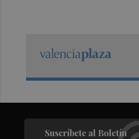
Suscríbete al Boletín