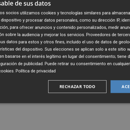
able de sus datos
os socios utilizamos cookies y tecnologías similares para almacena
dispositivo y procesar datos personales, como su dirección IP, iden
ción, para ofrecer anuncios y contenido personalizados, medir anun
n sobre la audiencia y mejorar los servicios.
Proveedores de tercer
s datos para estos y otros fines, incluido el uso de datos de geolo
rísticas del dispositivo. Sus elecciones se aplican solo a este sitio
 basarse en el interés legítimo en lugar del consentimiento; tiene 
guración de publicidad
. Puede retirar su consentimiento en cualqu
cookies
.
Política de privacidad
RECHAZAR TODO
ACE