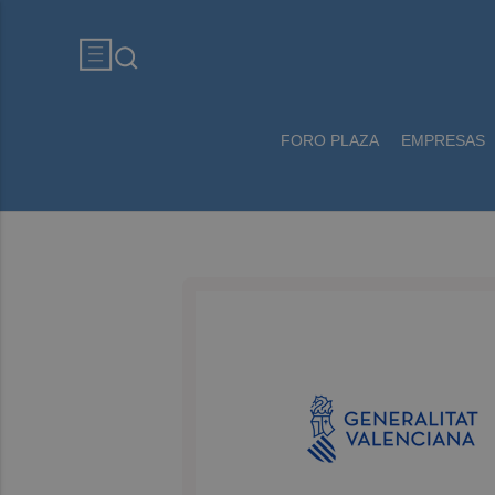
FORO PLAZA
EMPRESAS