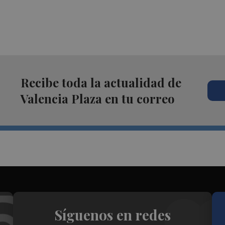
Recibe toda la actualidad de
Valencia Plaza en tu correo
Síguenos en redes