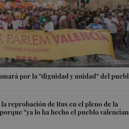
amará por la "dignidad y unidad" del pueb
 la reprobación de Rus en el pleno de la
porque "ya lo ha hecho el pueblo valencia