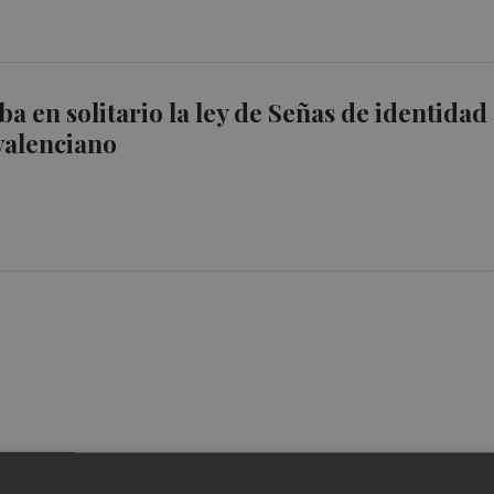
ba en solitario la ley de Señas de identidad
valenciano