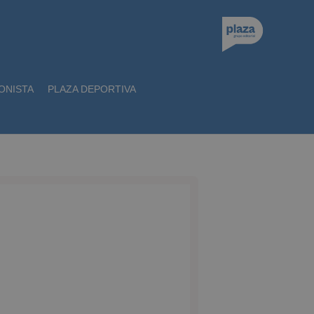
ONISTA
PLAZA DEPORTIVA