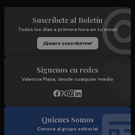
Suscríbete al Boletín
Todos los días a primera hora en tu email
¡Quiero suscribirme!
Síguenos en redes
Valencia Plaza, desde cualquier medio
Quienes Somos
Conoce al grupo editorial