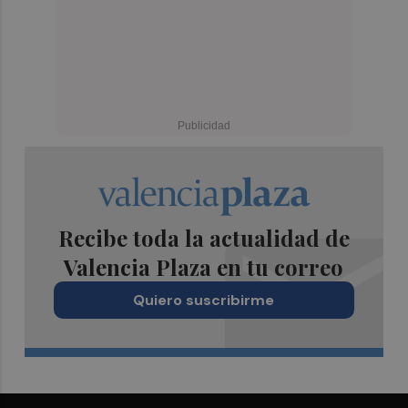
Recibe toda la actualidad de
Valencia Plaza en tu correo
Quiero suscribirme