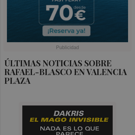
ÚLTIMAS NOTICIAS SOBRE
RAFAEL-BLASCO EN VALENCIA
PLAZA