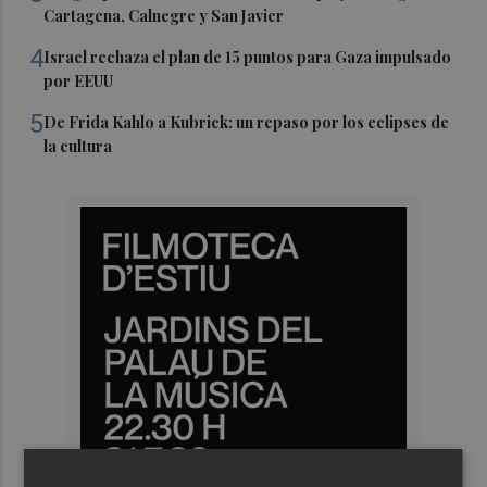
Cartagena, Calnegre y San Javier
4
Israel rechaza el plan de 15 puntos para Gaza impulsado
por EEUU
5
De Frida Kahlo a Kubrick: un repaso por los eclipses de
la cultura