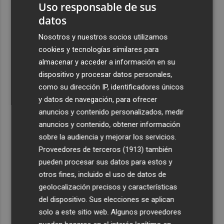
Uso responsable de sus
datos
Nosotros y nuestros socios utilizamos
cookies y tecnologías similares para
almacenar y acceder a información en su
dispositivo y procesar datos personales,
como su dirección IP, identificadores únicos
y datos de navegación, para ofrecer
anuncios y contenido personalizados, medir
anuncios y contenido, obtener información
sobre la audiencia y mejorar los servicios.
Proveedores de terceros (1913)
también
pueden procesar sus datos para estos y
otros fines, incluido el uso de datos de
geolocalización precisos y características
del dispositivo. Sus elecciones se aplican
solo a este sitio web. Algunos proveedores