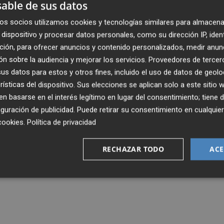
able de sus datos
os socios utilizamos cookies y tecnologías similares para almacena
dispositivo y procesar datos personales, como su dirección IP, iden
ción, para ofrecer anuncios y contenido personalizados, medir anun
n sobre la audiencia y mejorar los servicios.
Proveedores de tercer
s datos para estos y otros fines, incluido el uso de datos de geolo
rísticas del dispositivo. Sus elecciones se aplican solo a este sitio
 basarse en el interés legítimo en lugar del consentimiento; tiene 
guración de publicidad
. Puede retirar su consentimiento en cualqu
cookies
.
Política de privacidad
RECHAZAR TODO
ACE