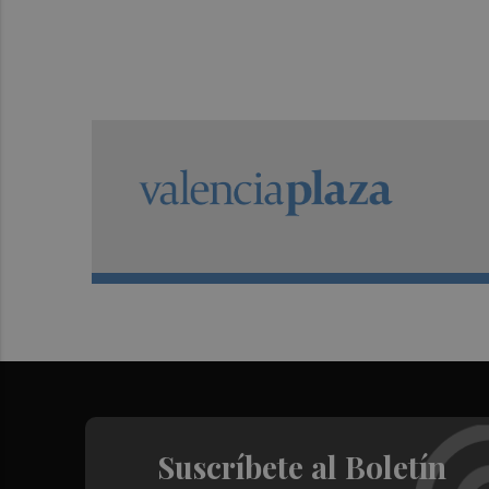
Suscríbete al Boletín