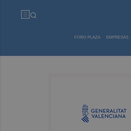
FORO PLAZA
EMPRESAS