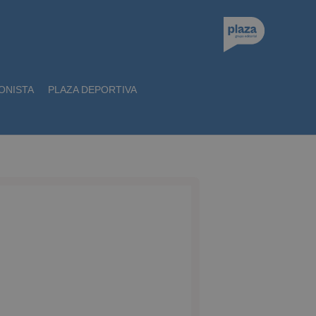
ONISTA
PLAZA DEPORTIVA