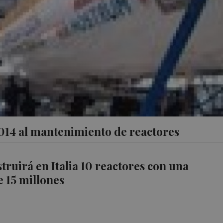
14 al mantenimiento de reactores
struirá en Italia 10 reactores con una
e 15 millones