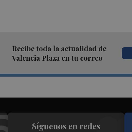
Recibe toda la actualidad de
Valencia Plaza en tu correo
Síguenos en redes