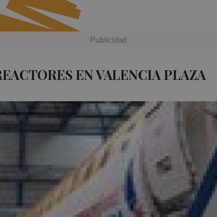
REACTORES EN VALENCIA PLAZA