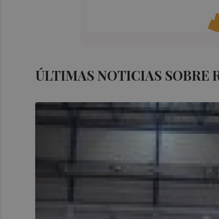
ÚLTIMAS NOTICIAS SOBRE 