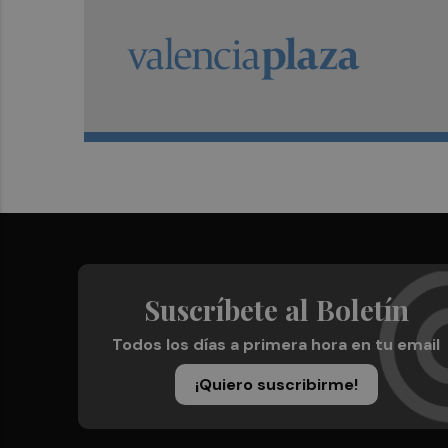
Suscríbete al Boletín
Todos los días a primera hora en tu email
¡Quiero suscribirme!