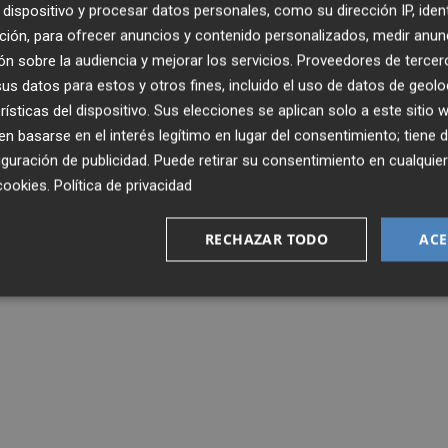
dispositivo y procesar datos personales, como su dirección IP, iden
ción, para ofrecer anuncios y contenido personalizados, medir anun
n sobre la audiencia y mejorar los servicios.
Proveedores de tercer
s datos para estos y otros fines, incluido el uso de datos de geolo
rísticas del dispositivo. Sus elecciones se aplican solo a este sitio
 basarse en el interés legítimo en lugar del consentimiento; tiene 
guración de publicidad
. Puede retirar su consentimiento en cualqu
cookies
.
Política de privacidad
RECHAZAR TODO
ACE