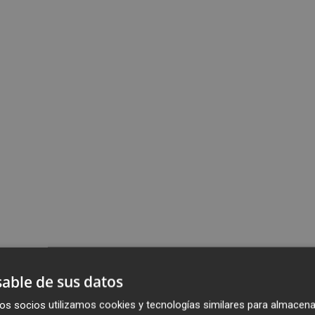
able de sus datos
os socios utilizamos cookies y tecnologías similares para almacena