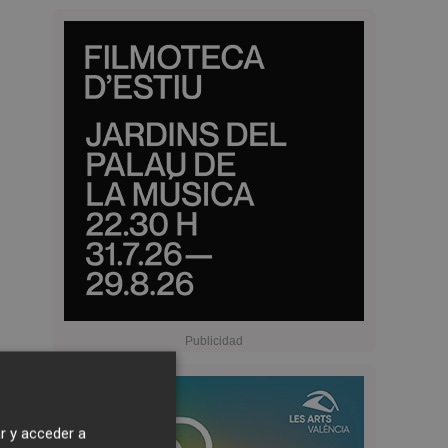
r y acceder a