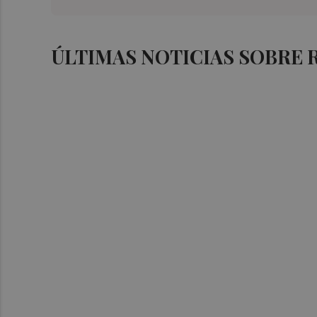
ÚLTIMAS NOTICIAS SOBRE 