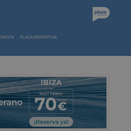
ONISTA
PLAZA DEPORTIVA