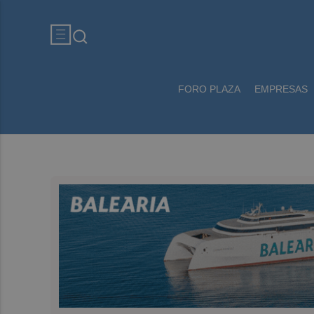
FORO PLAZA
EMPRESAS