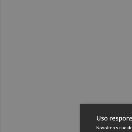
Uso respons
Nosotros y nuestr