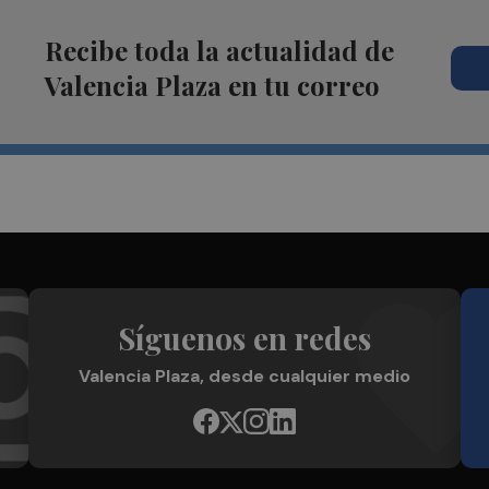
Recibe toda la actualidad de
Valencia Plaza en tu correo
Síguenos en redes
Valencia Plaza, desde cualquier medio