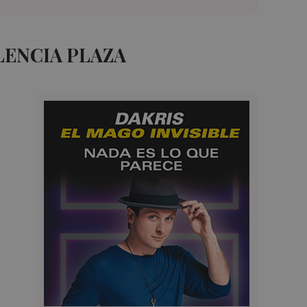
LENCIA PLAZA