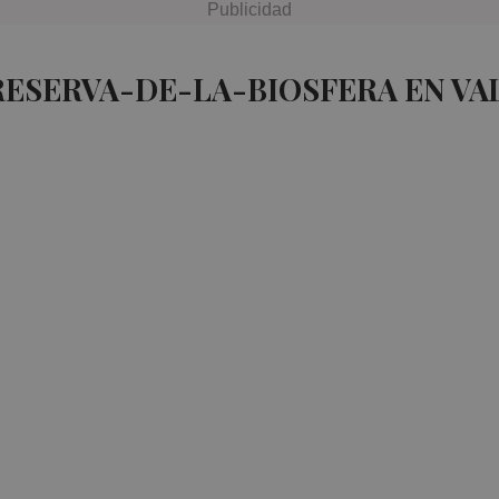
RESERVA-DE-LA-BIOSFERA EN VA