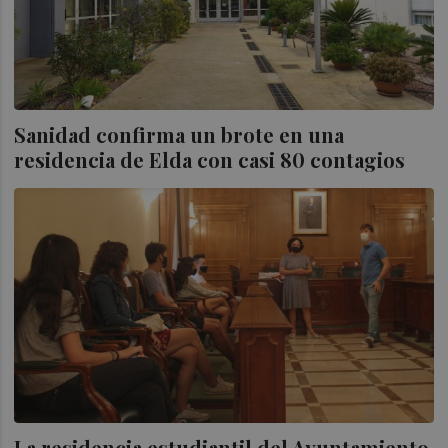
Sanidad confirma un brote en una
residencia de Elda con casi 80 contagios
La residencia estudiantil del Ayuntamiento