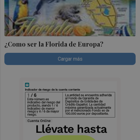
¿Como ser la Florida de Europa?
Cargar más