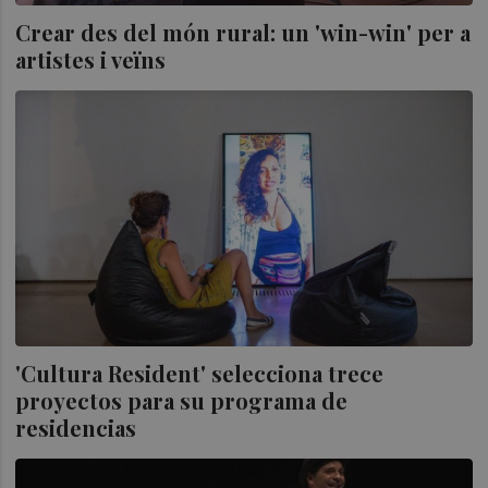
Crear des del món rural: un 'win-win' per a
artistes i veïns
'Cultura Resident' selecciona trece
proyectos para su programa de
residencias