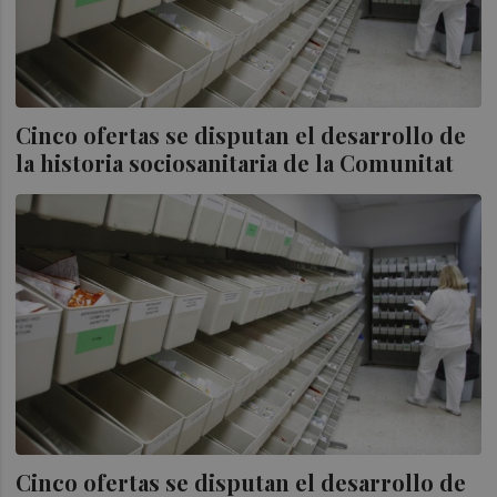
Cinco ofertas se disputan el desarrollo de
la historia sociosanitaria de la Comunitat
Cinco ofertas se disputan el desarrollo de