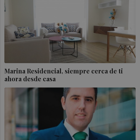
Marina Residencial, siempre cerca de ti
ahora desde casa