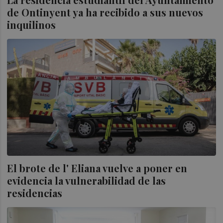
de Ontinyent ya ha recibido a sus nuevos
inquilinos
El brote de l' Eliana vuelve a poner en
evidencia la vulnerabilidad de las
residencias