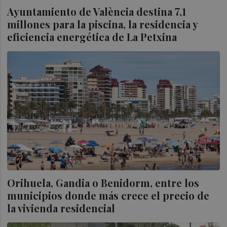
Ayuntamiento de València destina 7,1
millones para la piscina, la residencia y
eficiencia energética de La Petxina
Orihuela, Gandia o Benidorm, entre los
municipios donde más crece el precio de
la vivienda residencial