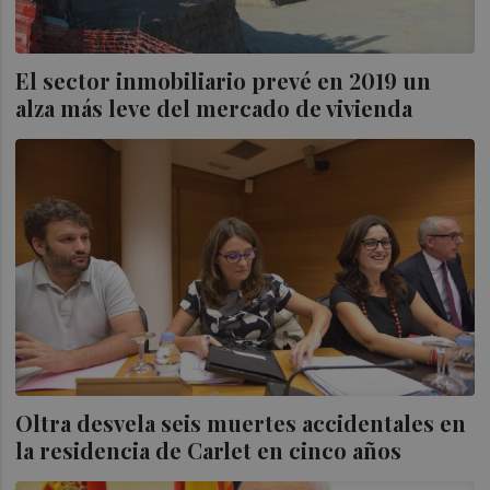
El sector inmobiliario prevé en 2019 un
alza más leve del mercado de vivienda
Oltra desvela seis muertes accidentales en
la residencia de Carlet en cinco años