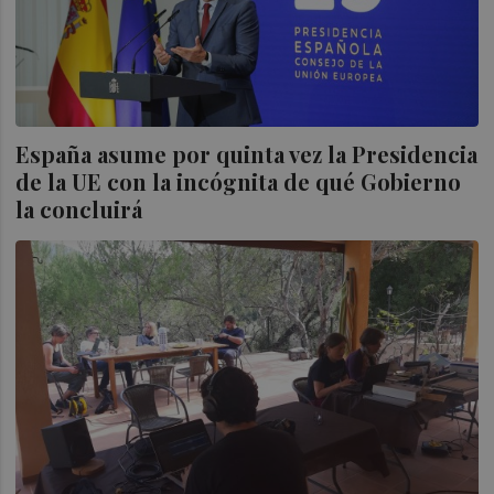
España asume por quinta vez la Presidencia
de la UE con la incógnita de qué Gobierno
la concluirá