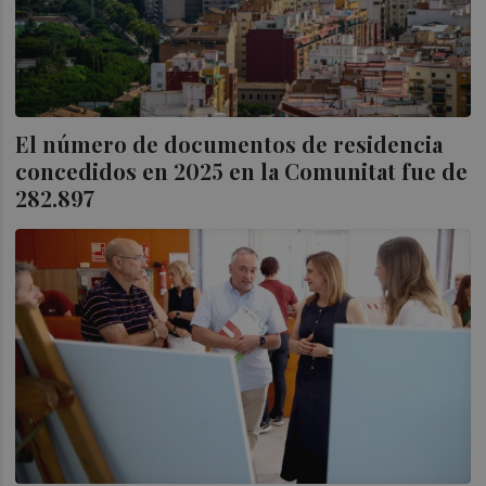
El número de documentos de residencia
concedidos en 2025 en la Comunitat fue de
282.897