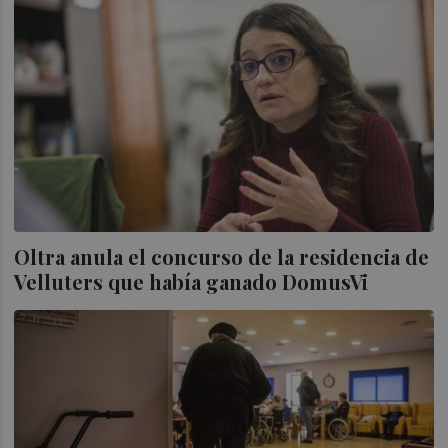
Oltra anula el concurso de la residencia de
Velluters que había ganado DomusVi