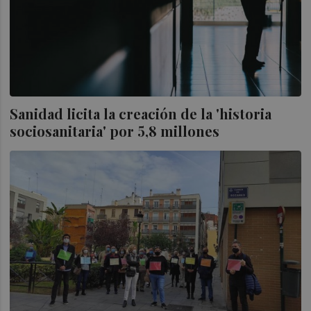
Sanidad licita la creación de la 'historia
sociosanitaria' por 5,8 millones