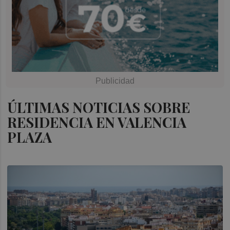
ÚLTIMAS NOTICIAS SOBRE
RESIDENCIA EN VALENCIA
PLAZA