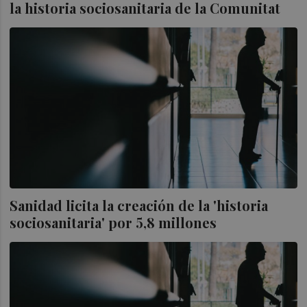
la historia sociosanitaria de la Comunitat
Sanidad licita la creación de la 'historia
sociosanitaria' por 5,8 millones