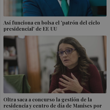
Así funciona en bolsa el 'patrón del ciclo
presidencial' de EE UU
Oltra saca a concurso la gestión de la
residencia y centro de día de Manises por