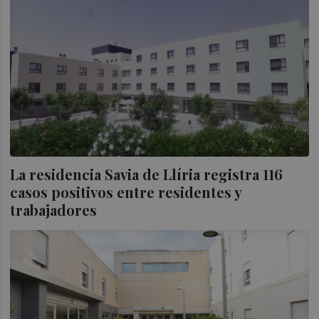
La residencia Savia de Llíria registra 116
casos positivos entre residentes y
trabajadores