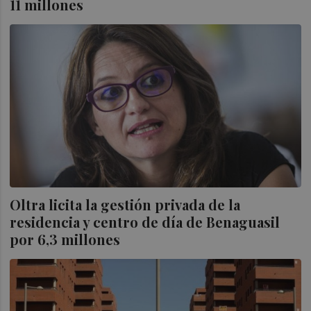
11 millones
Oltra licita la gestión privada de la
residencia y centro de día de Benaguasil
por 6,3 millones