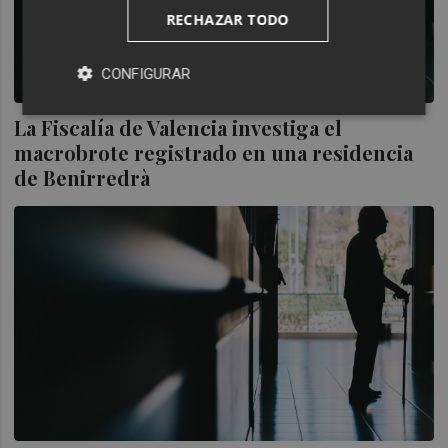
RECHAZAR TODO
CONFIGURAR
La Fiscalía de Valencia investiga el
macrobrote registrado en una residencia
de Benirredrà