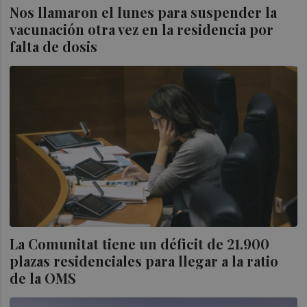
Nos llamaron el lunes para suspender la
vacunación otra vez en la residencia por
falta de dosis
La Comunitat tiene un déficit de 21.900
plazas residenciales para llegar a la ratio
de la OMS