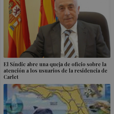
El Síndic abre una queja de oficio sobre la
atención a los usuarios de la residencia de
Carlet