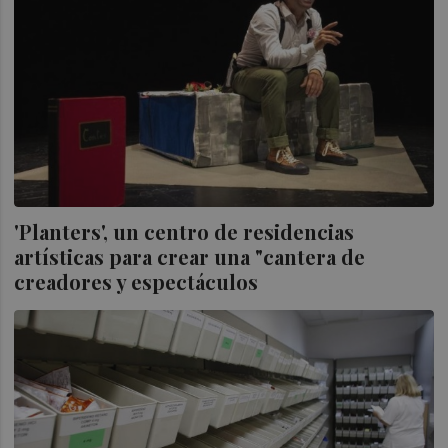
'Planters', un centro de residencias
artísticas para crear una "cantera de
creadores y espectáculos