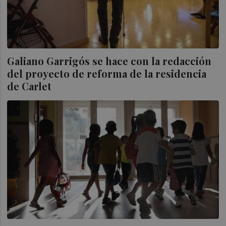
Galiano Garrigós se hace con la redacción
del proyecto de reforma de la residencia
de Carlet