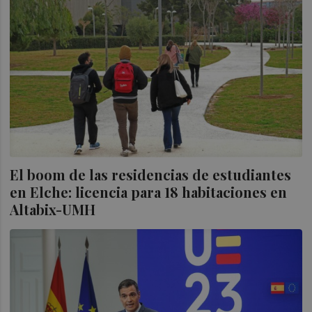
El boom de las residencias de estudiantes
en Elche: licencia para 18 habitaciones en
Altabix-UMH