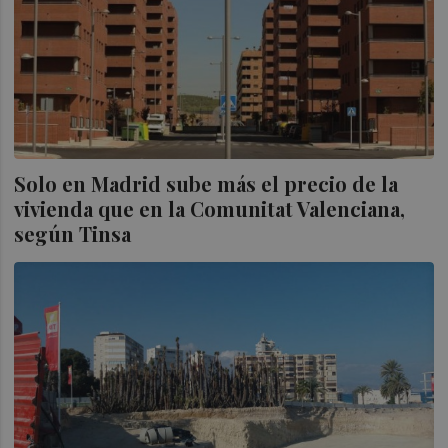
Solo en Madrid sube más el precio de la
vivienda que en la Comunitat Valenciana,
según Tinsa