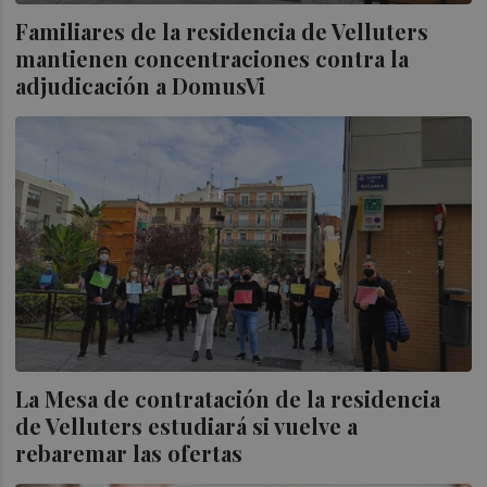
Familiares de la residencia de Velluters
mantienen concentraciones contra la
adjudicación a DomusVi
La Mesa de contratación de la residencia
de Velluters estudiará si vuelve a
rebaremar las ofertas