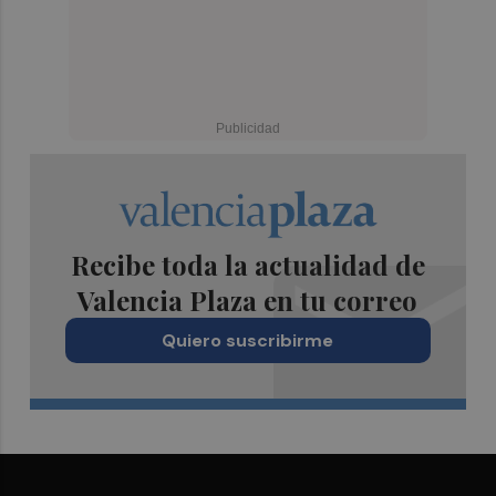
Recibe toda la actualidad de
Valencia Plaza en tu correo
Quiero suscribirme