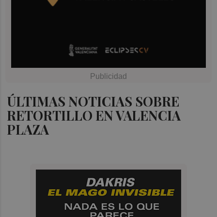
ÚLTIMAS NOTICIAS SOBRE
RETORTILLO EN VALENCIA
PLAZA