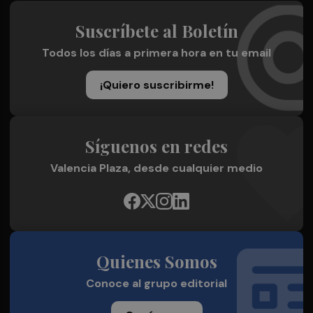
Suscríbete al Boletín
Todos los días a primera hora en tu email
¡Quiero suscribirme!
Síguenos en redes
Valencia Plaza, desde cualquier medio
Quienes Somos
Conoce al grupo editorial