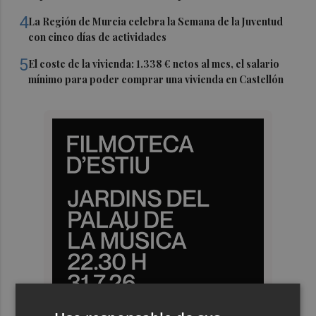
4
La Región de Murcia celebra la Semana de la Juventud
con cinco días de actividades
5
El coste de la vivienda: 1.338 € netos al mes, el salario
mínimo para poder comprar una vivienda en Castellón