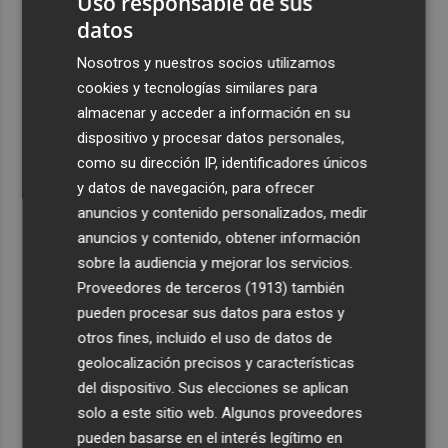
Uso responsable de sus
datos
Nosotros y nuestros socios utilizamos
cookies y tecnologías similares para
almacenar y acceder a información en su
dispositivo y procesar datos personales,
como su dirección IP, identificadores únicos
y datos de navegación, para ofrecer
anuncios y contenido personalizados, medir
anuncios y contenido, obtener información
sobre la audiencia y mejorar los servicios.
Proveedores de terceros (1913)
también
pueden procesar sus datos para estos y
otros fines, incluido el uso de datos de
geolocalización precisos y características
del dispositivo. Sus elecciones se aplican
solo a este sitio web. Algunos proveedores
pueden basarse en el interés legítimo en