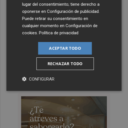
lugar del consentimiento; tiene derecho a
oponerse en
Configuración de publicidad
.
Puede retirar su consentimiento en
cualquier momento en
Configuración de
cookies
.
Política de privacidad
ACEPTAR TODO
RECHAZAR TODO
CONFIGURAR