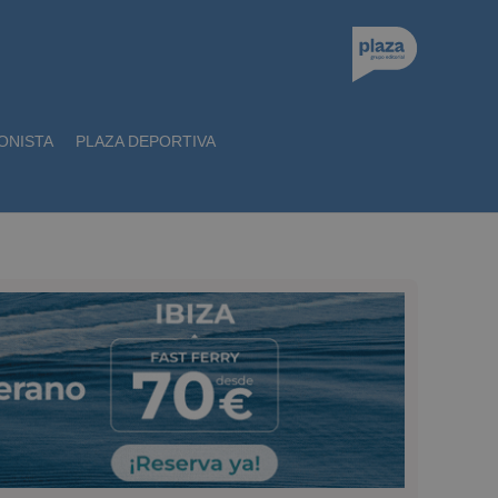
ONISTA
PLAZA DEPORTIVA