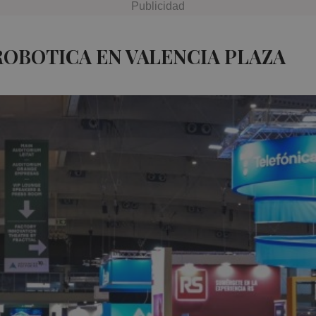
ROBOTICA EN VALENCIA PLAZA