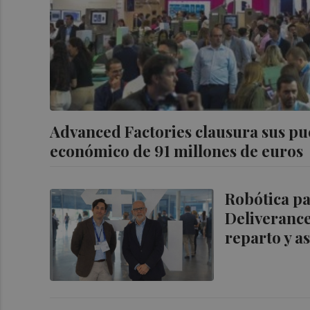
Advanced Factories clausura sus pue
económico de 91 millones de euros
Robótica pa
Deliverance
reparto y as