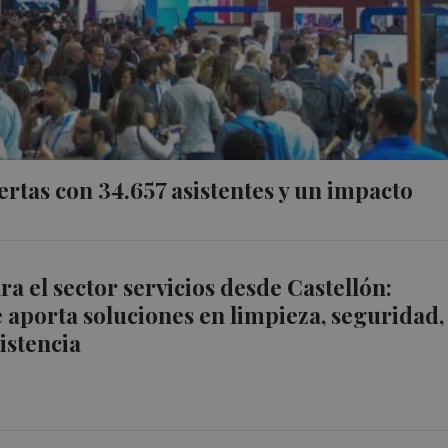
rtas con 34.657 asistentes y un impacto
ra el sector servicios desde Castellón:
 aporta soluciones en limpieza, seguridad,
istencia