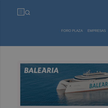
FORO PLAZA
EMPRESAS