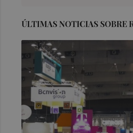
ÚLTIMAS NOTICIAS SOBRE 