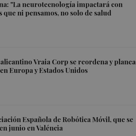
na: "La neurotecnología impactará con
s que ni pensamos, no solo de salud
' alicantino Vraia Corp se reordena y planea
en Europa y Estados Unidos
ciación Española de Robótica Móvil, que se
en junio en Valéncia