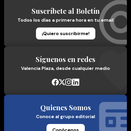
Suscríbete al Boletín
Todos los días a primera hora en tu email
¡Quiero suscribirme!
Síguenos en redes
Valencia Plaza, desde cualquier medio
Quienes Somos
Conoce al grupo editorial
Conócenos