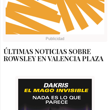
ÚLTIMAS NOTICIAS SOBRE
ROWSLEY EN VALENCIA PLAZA