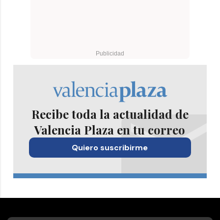
Recibe toda la actualidad de
Valencia Plaza en tu correo
Quiero suscribirme