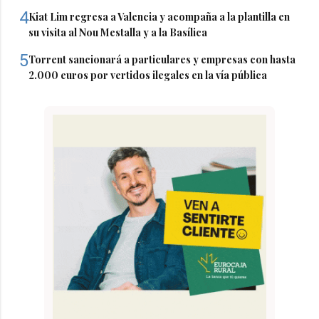
4
Kiat Lim regresa a Valencia y acompaña a la plantilla en
su visita al Nou Mestalla y a la Basílica
5
Torrent sancionará a particulares y empresas con hasta
2.000 euros por vertidos ilegales en la vía pública