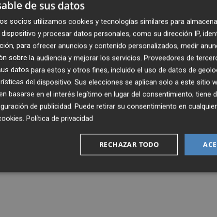
able de sus datos
os socios utilizamos cookies y tecnologías similares para almacena
dispositivo y procesar datos personales, como su dirección IP, iden
ción, para ofrecer anuncios y contenido personalizados, medir anun
n sobre la audiencia y mejorar los servicios.
Proveedores de tercer
s datos para estos y otros fines, incluido el uso de datos de geolo
rísticas del dispositivo. Sus elecciones se aplican solo a este sitio
 basarse en el interés legítimo en lugar del consentimiento; tiene 
guración de publicidad
. Puede retirar su consentimiento en cualqu
cookies
.
Política de privacidad
RECHAZAR TODO
ACE