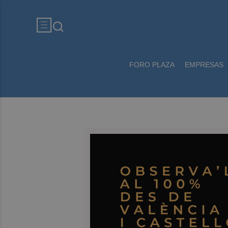
FORO PLAZA
EMPRESAS