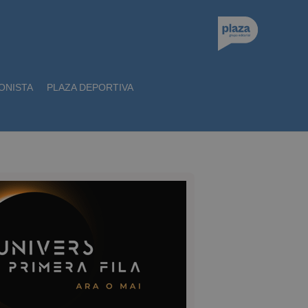
ONISTA
PLAZA DEPORTIVA