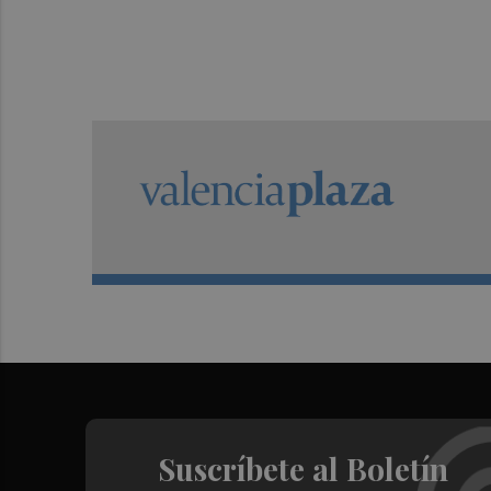
Suscríbete al Boletín