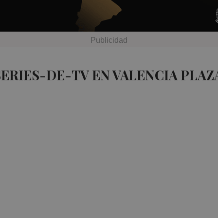
SERIES-DE-TV EN VALENCIA PLAZ