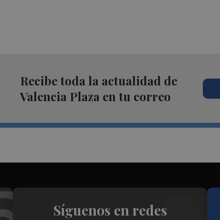
Recibe toda la actualidad de
Valencia Plaza en tu correo
Síguenos en redes