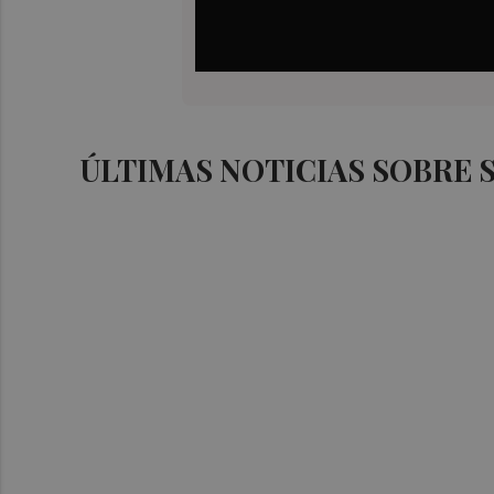
ÚLTIMAS NOTICIAS SOBRE 