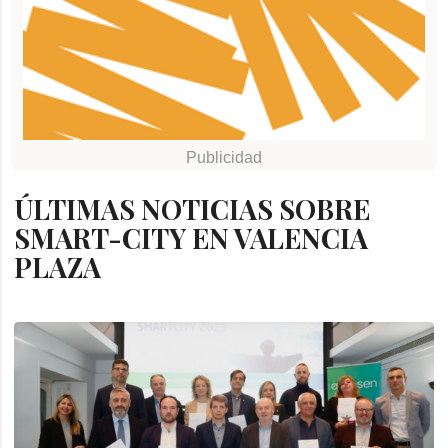
ÚLTIMAS NOTICIAS SOBRE
SMART-CITY EN VALENCIA
PLAZA