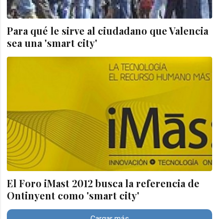
Para qué le sirve al ciudadano que Valencia
sea una 'smart city'
El Foro iMast 2012 busca la referencia de
Ontinyent como 'smart city'
Cargar más