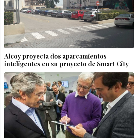
Alcoy proyecta dos aparcamientos
inteligentes en su proyecto de Smart City