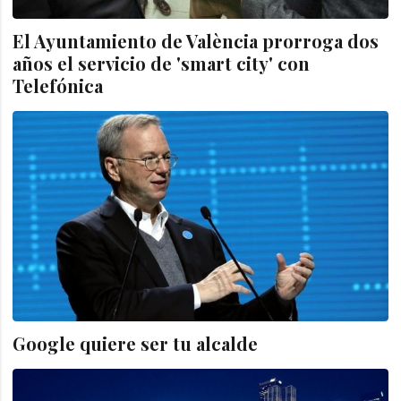
El Ayuntamiento de València prorroga dos
años el servicio de 'smart city' con
Telefónica
Google quiere ser tu alcalde