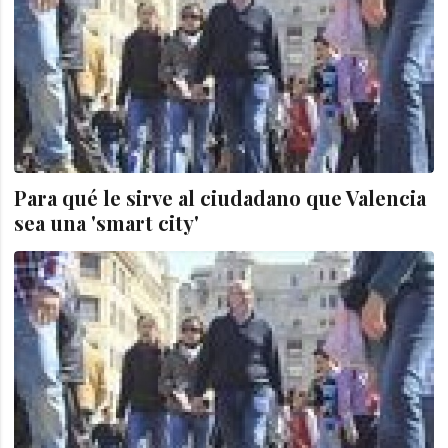
Para qué le sirve al ciudadano que Valencia
sea una 'smart city'