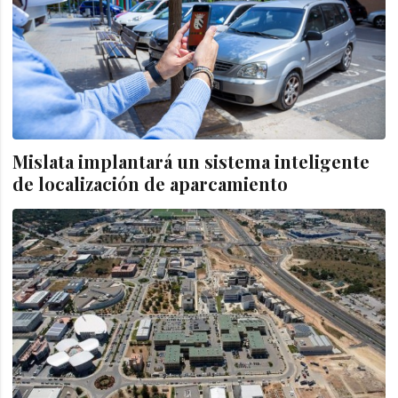
Mislata implantará un sistema inteligente
de localización de aparcamiento