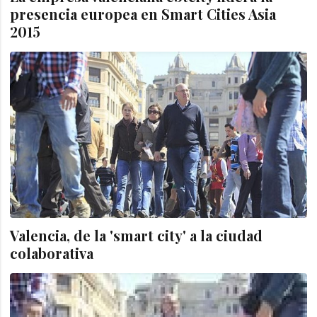
presencia europea en Smart Cities Asia
2015
Valencia, de la 'smart city' a la ciudad
colaborativa