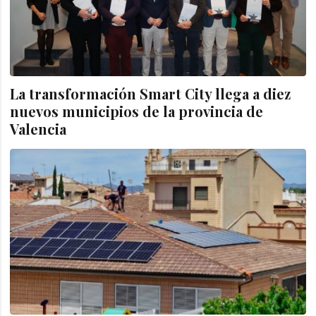
La transformación Smart City llega a diez
nuevos municipios de la provincia de
Valencia