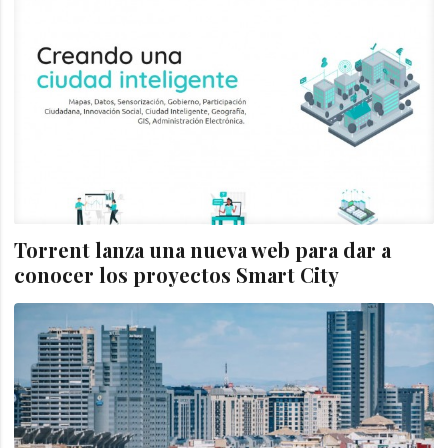
Torrent lanza una nueva web para dar a
conocer los proyectos Smart City