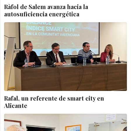
Ràfol de Salem avanza hacia la
autosuficiencia energética
Rafal, un referente de smart city en
Alicante