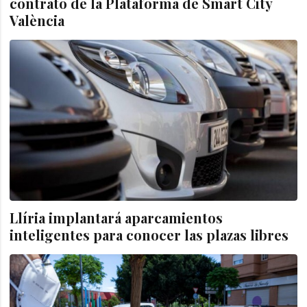
contrato de la Plataforma de Smart City
València
Llíria implantará aparcamientos
inteligentes para conocer las plazas libres