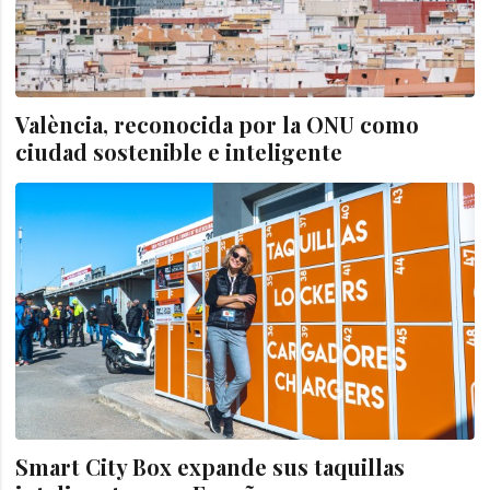
València, reconocida por la ONU como
ciudad sostenible e inteligente
Smart City Box expande sus taquillas