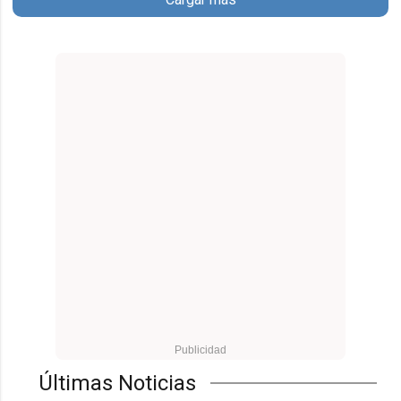
Últimas Noticias