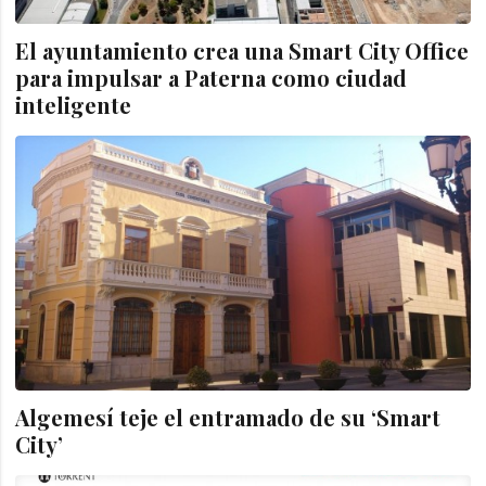
El ayuntamiento crea una Smart City Office
para impulsar a Paterna como ciudad
inteligente
Algemesí teje el entramado de su ‘Smart
City’