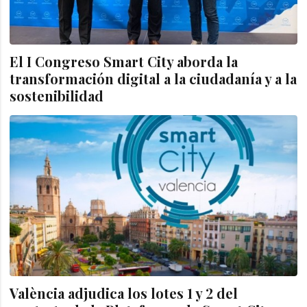
El I Congreso Smart City aborda la
transformación digital a la ciudadanía y a la
sostenibilidad
València adjudica los lotes 1 y 2 del