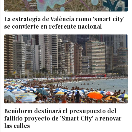
La estrategia de València como 'smart city'
se convierte en referente nacional
Benidorm destinará el presupuesto del
fallido proyecto de 'Smart City' a renovar
las calles