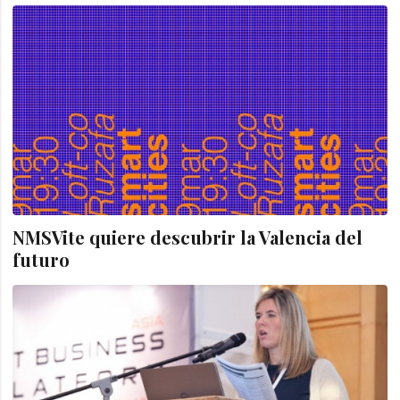
NMSVite quiere descubrir la Valencia del
futuro