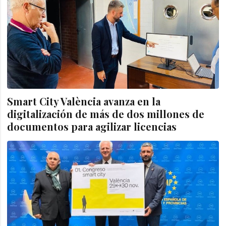
Smart City València avanza en la
digitalización de más de dos millones de
documentos para agilizar licencias