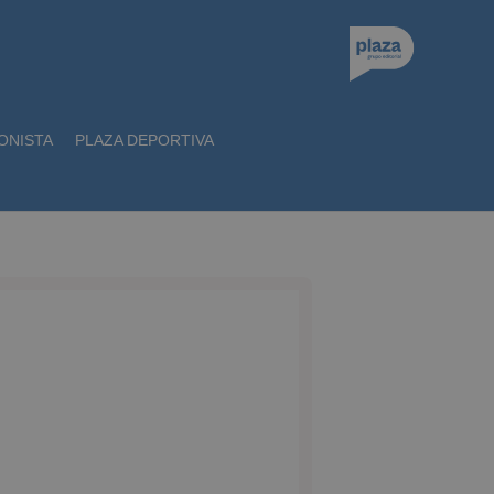
ONISTA
PLAZA DEPORTIVA