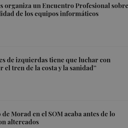
s organiza un Encuentro Profesional sobr
ilidad de los equipos informáticos
 es de izquierdas tiene que luchar con
 el tren de la costa y la sanidad”
o de Morad en el SOM acaba antes de lo
con altercados