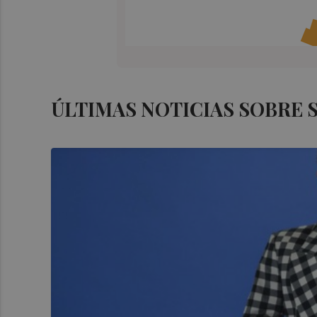
ÚLTIMAS NOTICIAS SOBRE 