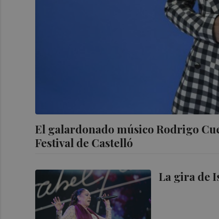
El galardonado músico Rodrigo Cuev
Festival de Castelló
La gira de I