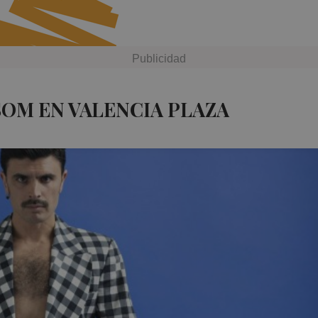
SOM EN VALENCIA PLAZA