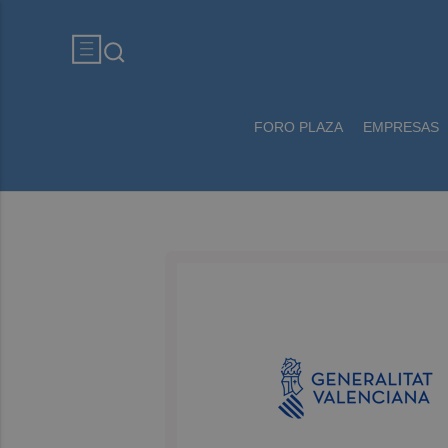
FORO PLAZA
EMPRESAS