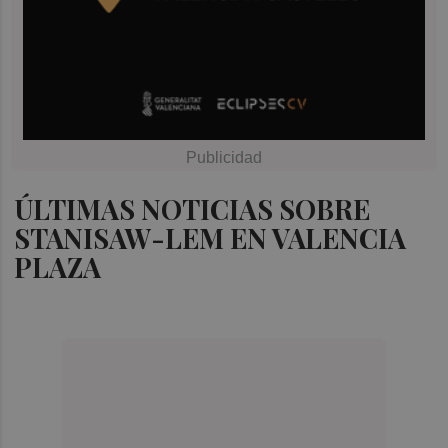
ÚLTIMAS NOTICIAS SOBRE
STANISAW-LEM EN VALENCIA
PLAZA