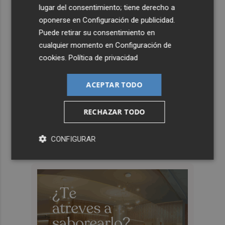
lugar del consentimiento; tiene derecho a
oponerse en
Configuración de publicidad
.
Puede retirar su consentimiento en
cualquier momento en
Configuración de
cookies
.
Política de privacidad
ACEPTAR TODO
RECHAZAR TODO
CONFIGURAR