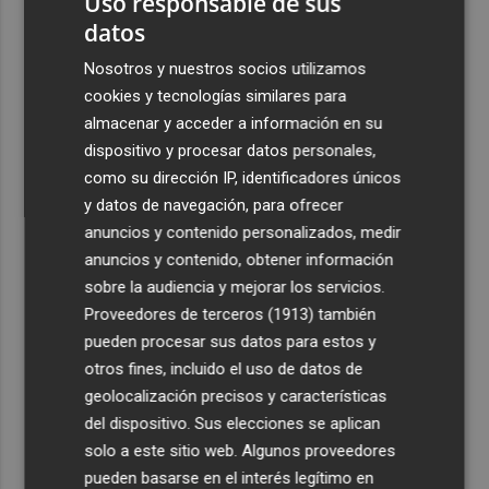
Uso responsable de sus
datos
Nosotros y nuestros socios utilizamos
cookies y tecnologías similares para
almacenar y acceder a información en su
dispositivo y procesar datos personales,
como su dirección IP, identificadores únicos
y datos de navegación, para ofrecer
anuncios y contenido personalizados, medir
anuncios y contenido, obtener información
sobre la audiencia y mejorar los servicios.
Proveedores de terceros (1913)
también
pueden procesar sus datos para estos y
otros fines, incluido el uso de datos de
geolocalización precisos y características
del dispositivo. Sus elecciones se aplican
solo a este sitio web. Algunos proveedores
pueden basarse en el interés legítimo en