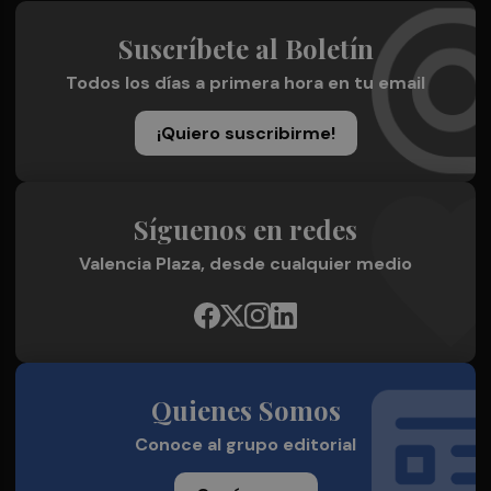
Suscríbete al Boletín
Todos los días a primera hora en tu email
¡Quiero suscribirme!
Síguenos en redes
Valencia Plaza, desde cualquier medio
Quienes Somos
Conoce al grupo editorial