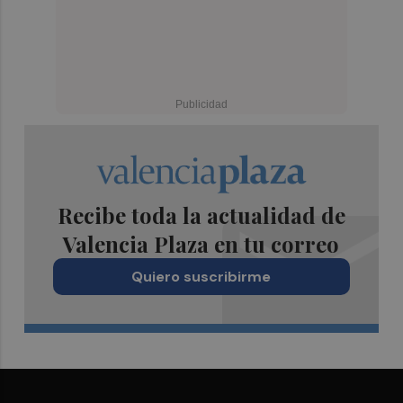
Recibe toda la actualidad de
Valencia Plaza en tu correo
Quiero suscribirme