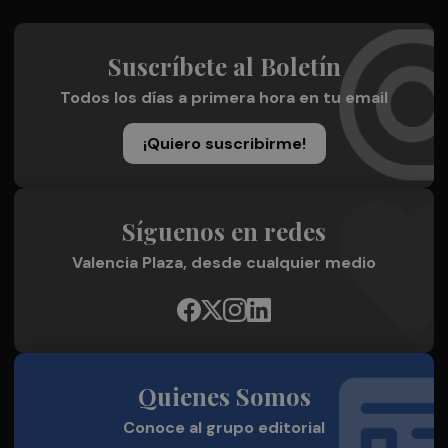
Suscríbete al Boletín
Todos los días a primera hora en tu email
¡Quiero suscribirme!
Síguenos en redes
Valencia Plaza, desde cualquier medio
Quienes Somos
Conoce al grupo editorial