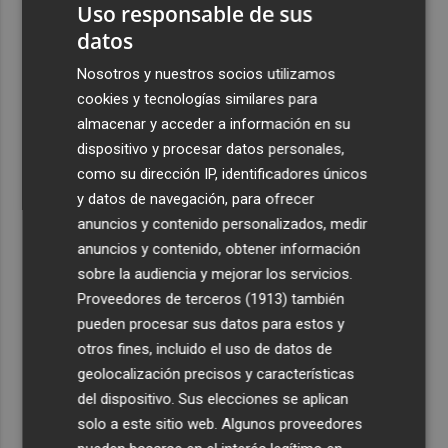
Uso responsable de sus
datos
Nosotros y nuestros socios utilizamos
cookies y tecnologías similares para
almacenar y acceder a información en su
dispositivo y procesar datos personales,
como su dirección IP, identificadores únicos
y datos de navegación, para ofrecer
anuncios y contenido personalizados, medir
anuncios y contenido, obtener información
sobre la audiencia y mejorar los servicios.
Proveedores de terceros (1913)
también
pueden procesar sus datos para estos y
otros fines, incluido el uso de datos de
geolocalización precisos y características
del dispositivo. Sus elecciones se aplican
solo a este sitio web. Algunos proveedores