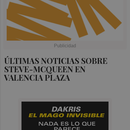
ÚLTIMAS NOTICIAS SOBRE
STEVE-MCQUEEN EN
VALENCIA PLAZA