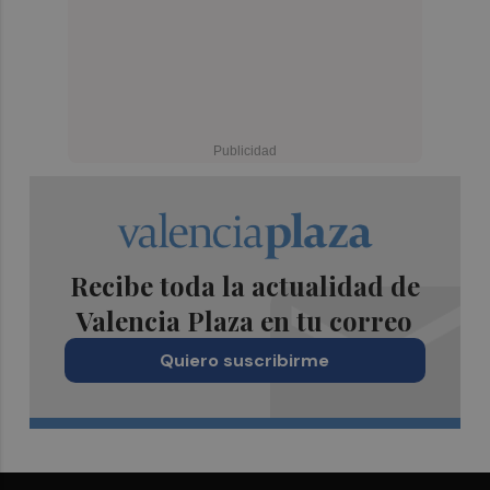
Recibe toda la actualidad de
Valencia Plaza en tu correo
Quiero suscribirme