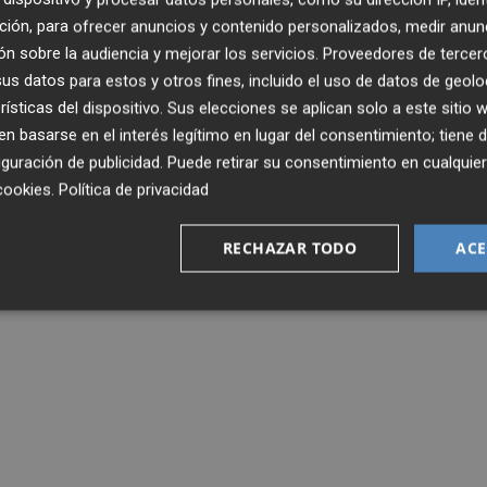
ción, para ofrecer anuncios y contenido personalizados, medir anun
n sobre la audiencia y mejorar los servicios.
Proveedores de tercer
s datos para estos y otros fines, incluido el uso de datos de geolo
rísticas del dispositivo. Sus elecciones se aplican solo a este sitio
 basarse en el interés legítimo en lugar del consentimiento; tiene 
guración de publicidad
. Puede retirar su consentimiento en cualqu
cookies
.
Política de privacidad
RECHAZAR TODO
ACE