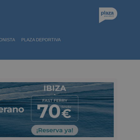
ONISTA
PLAZA DEPORTIVA