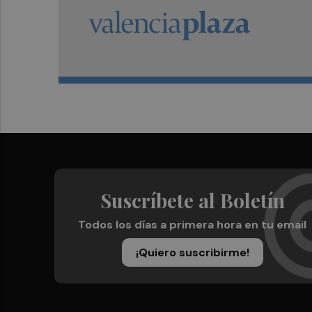
Suscríbete al Boletín
Todos los días a primera hora en tu email
¡Quiero suscribirme!