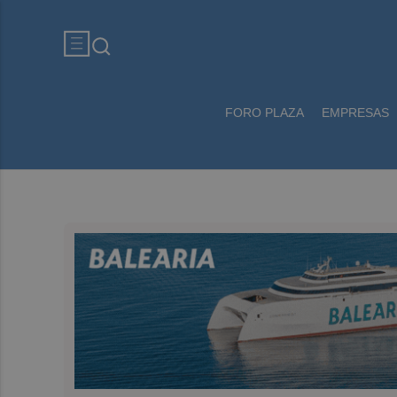
FORO PLAZA
EMPRESAS