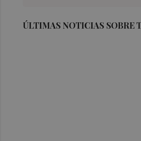
ÚLTIMAS NOTICIAS SOBRE 