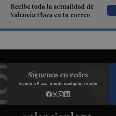
Recibe toda la actualidad de
Valencia Plaza en tu correo
Síguenos en redes
Valencia Plaza, desde cualquier medio