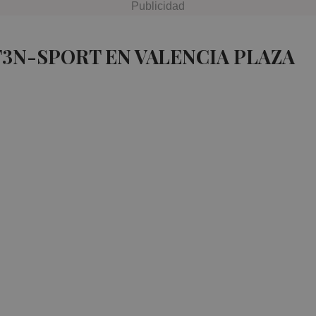
T3N-SPORT EN VALENCIA PLAZA