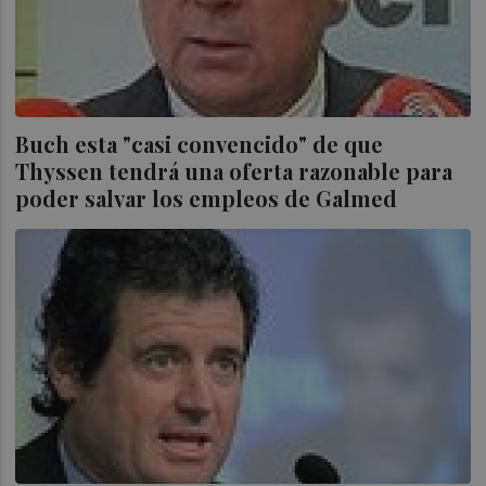
Buch esta "casi convencido" de que
Thyssen tendrá una oferta razonable para
poder salvar los empleos de Galmed