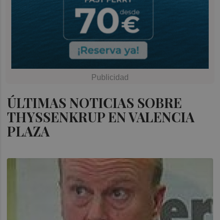
ÚLTIMAS NOTICIAS SOBRE
THYSSENKRUP EN VALENCIA
PLAZA