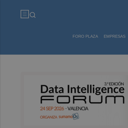
FORO PLAZA
EMPRESAS