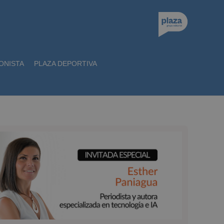
ONISTA
PLAZA DEPORTIVA