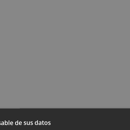
able de sus datos