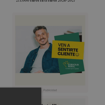
275.000 euros en el curso 2026-2027