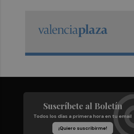
Suscríbete al Boletín
Todos los días a primera hora en tu email
¡Quiero suscribirme!