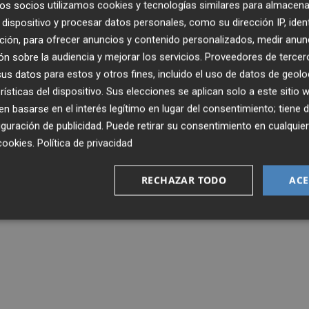
os socios utilizamos cookies y tecnologías similares para almacena
dispositivo y procesar datos personales, como su dirección IP, iden
ción, para ofrecer anuncios y contenido personalizados, medir anun
n sobre la audiencia y mejorar los servicios.
Proveedores de tercer
s datos para estos y otros fines, incluido el uso de datos de geolo
rísticas del dispositivo. Sus elecciones se aplican solo a este sitio
 basarse en el interés legítimo en lugar del consentimiento; tiene 
guración de publicidad
. Puede retirar su consentimiento en cualqu
cookies
.
Política de privacidad
RECHAZAR TODO
ACE