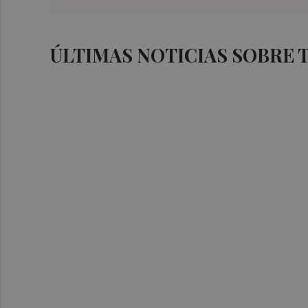
ÚLTIMAS NOTICIAS SOBRE T