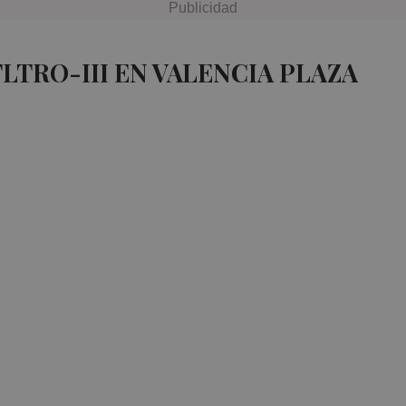
LTRO-III EN VALENCIA PLAZA