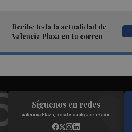
Recibe toda la actualidad de
Valencia Plaza en tu correo
Síguenos en redes
Valencia Plaza, desde cualquier medio