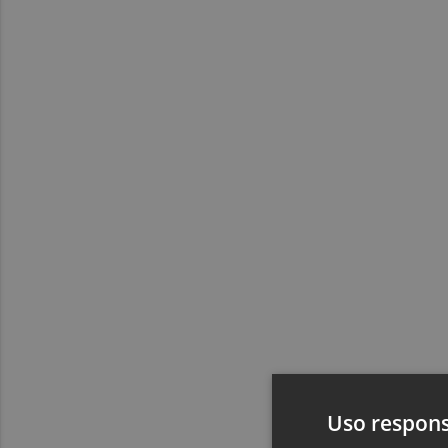
Uso respons