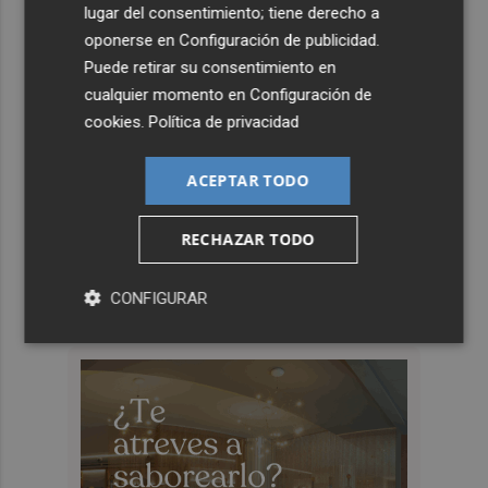
lugar del consentimiento; tiene derecho a
oponerse en
Configuración de publicidad
.
Puede retirar su consentimiento en
cualquier momento en
Configuración de
cookies
.
Política de privacidad
ACEPTAR TODO
RECHAZAR TODO
CONFIGURAR