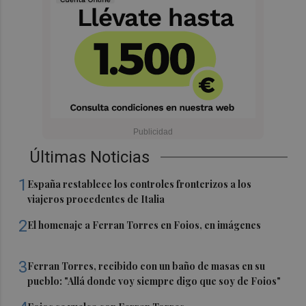
Últimas Noticias
1
España restablece los controles fronterizos a los
viajeros procedentes de Italia
2
El homenaje a Ferran Torres en Foios, en imágenes
3
Ferran Torres, recibido con un baño de masas en su
pueblo: "Allá donde voy siempre digo que soy de Foios"