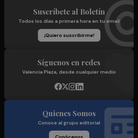
Suscríbete al Boletín
Todos los días a primera hora en tu email
¡Quiero suscribirme!
Síguenos en redes
Valencia Plaza, desde cualquier medio
Quienes Somos
Conoce al grupo editorial
Conócenos