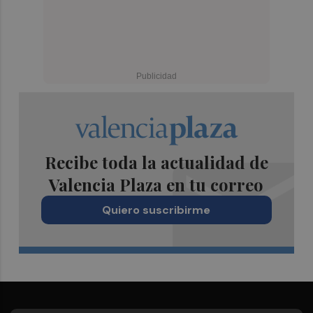
Recibe toda la actualidad de
Valencia Plaza en tu correo
Quiero suscribirme