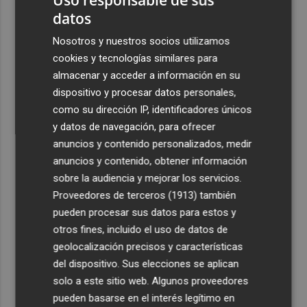
datos
Nosotros y nuestros socios utilizamos
cookies y tecnologías similares para
almacenar y acceder a información en su
dispositivo y procesar datos personales,
como su dirección IP, identificadores únicos
y datos de navegación, para ofrecer
anuncios y contenido personalizados, medir
anuncios y contenido, obtener información
sobre la audiencia y mejorar los servicios.
Proveedores de terceros (1913)
también
pueden procesar sus datos para estos y
otros fines, incluido el uso de datos de
geolocalización precisos y características
del dispositivo. Sus elecciones se aplican
solo a este sitio web. Algunos proveedores
pueden basarse en el interés legítimo en