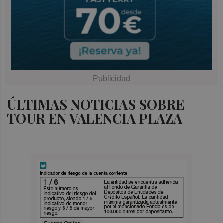
ÚLTIMAS NOTICIAS SOBRE
TOUR EN VALENCIA PLAZA