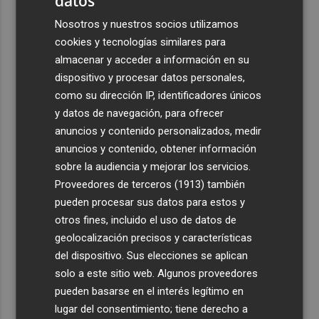
datos
Nosotros y nuestros socios utilizamos
cookies y tecnologías similares para
almacenar y acceder a información en su
dispositivo y procesar datos personales,
como su dirección IP, identificadores únicos
y datos de navegación, para ofrecer
anuncios y contenido personalizados, medir
anuncios y contenido, obtener información
sobre la audiencia y mejorar los servicios.
Proveedores de terceros (1913)
también
pueden procesar sus datos para estos y
otros fines, incluido el uso de datos de
geolocalización precisos y características
del dispositivo. Sus elecciones se aplican
solo a este sitio web. Algunos proveedores
pueden basarse en el interés legítimo en
lugar del consentimiento; tiene derecho a