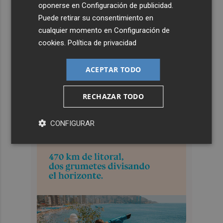
oponerse en
Configuración de publicidad
.
Puede retirar su consentimiento en
cualquier momento en
Configuración de
cookies
.
Política de privacidad
ACEPTAR TODO
RECHAZAR TODO
CONFIGURAR