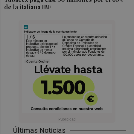
de la italiana IBF
Últimas Noticias