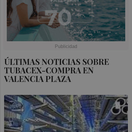
ÚLTIMAS NOTICIAS SOBRE
TUBACEX-COMPRA EN
VALENCIA PLAZA