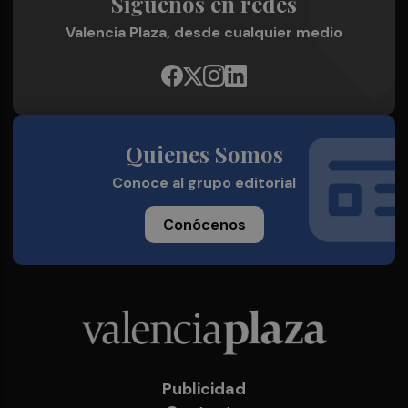
Síguenos en redes
Valencia Plaza, desde cualquier medio
Quienes Somos
Conoce al grupo editorial
Conócenos
Publicidad