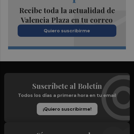
Recibe toda la actualidad de
Valencia Plaza en tu correo
Quiero suscribirme
Suscríbete al Boletín
Todos los días a primera hora en tu email
¡Quiero suscribirme!