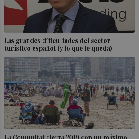
Las grandes dificultades del sector
turístico español (y lo que le queda)
La Comunitat cierra 2019 con un máximo