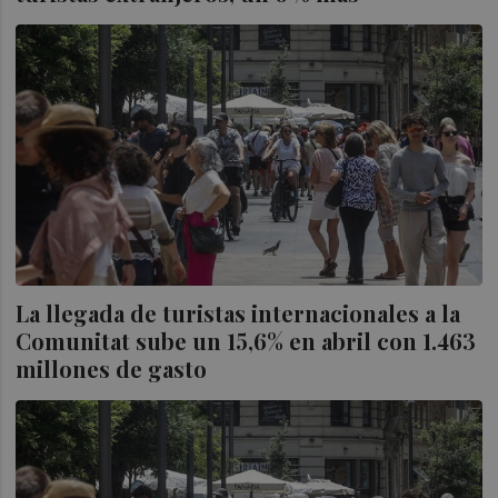
La llegada de turistas internacionales a la
Comunitat sube un 15,6% en abril con 1.463
millones de gasto