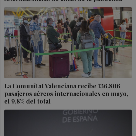
La Comunitat Valenciana recibe 136.806
pasajeros aéreos internacionales en mayo,
el 9,8% del total