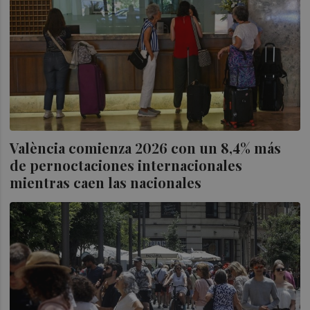
València comienza 2026 con un 8,4% más
de pernoctaciones internacionales
mientras caen las nacionales