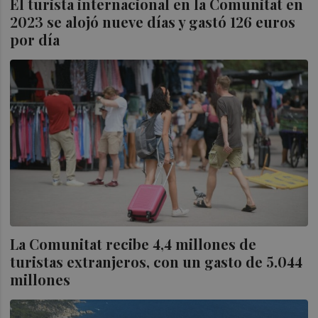
El turista internacional en la Comunitat en
2023 se alojó nueve días y gastó 126 euros
por día
La Comunitat recibe 4,4 millones de
turistas extranjeros, con un gasto de 5.044
millones