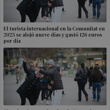
El turista internacional en la Comunitat en
2023 se alojó nueve días y gastó 126 euros
por día