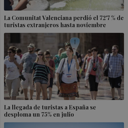
La Comunitat Valenciana perdió el 72'7 % de
turistas extranjeros hasta noviembre
La llegada de turistas a España se
desploma un 75% en julio