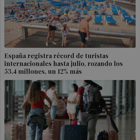
España registra récord de turistas
internacionales hasta julio, rozando los
53,4 millones, un 12% más