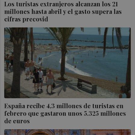
Los turistas extranjeros alcanzan los 21
millones hasta abril y el gasto supera las
cifras precovid
España recibe 4,3 millones de turistas en
febrero que gastaron unos 5.325 millones
de euros