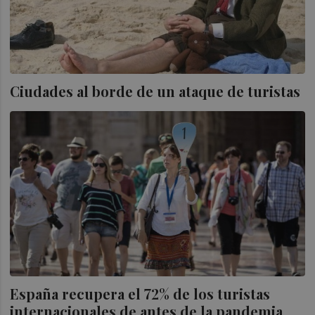
Ciudades al borde de un ataque de turistas
España recupera el 72% de los turistas
internacionales de antes de la pandemia