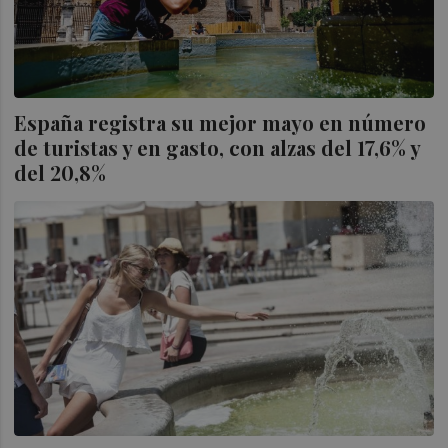
España registra su mejor mayo en número
de turistas y en gasto, con alzas del 17,6% y
del 20,8%