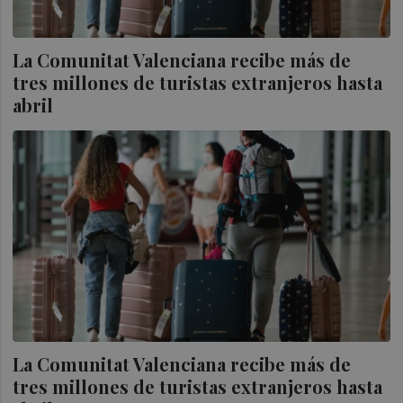
La Comunitat Valenciana recibe más de
tres millones de turistas extranjeros hasta
abril
La Comunitat Valenciana recibe más de
tres millones de turistas extranjeros hasta