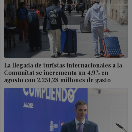
La llegada de turistas internacionales a la
Comunitat se incrementa un 4,9% en
agosto con 2.251,28 millones de gasto