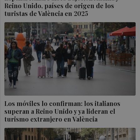
Reino Unido, países de origen de los
turistas de València en 2025
Los móviles lo confirman: los italianos
superan a Reino Unido y ya lideran el
turismo extranjero en València