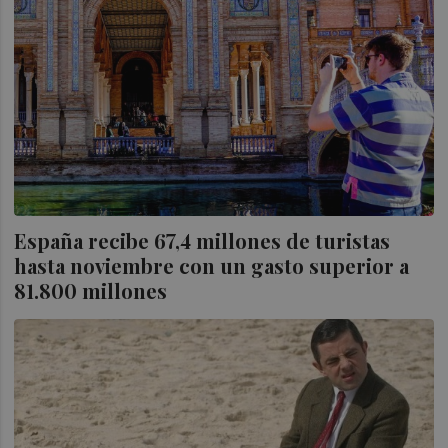
España recibe 67,4 millones de turistas
hasta noviembre con un gasto superior a
81.800 millones