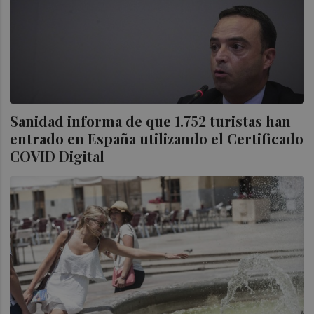
Sanidad informa de que 1.752 turistas han
entrado en España utilizando el Certificado
COVID Digital