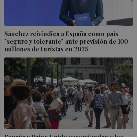
Sánchez reivindica a España como país
"seguro y tolerante" ante previsión de 100
millones de turistas en 2025
España y Reino Unido recomiendan a los