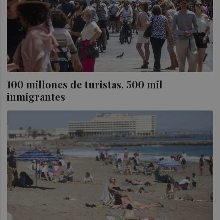
100 millones de turistas, 500 mil
inmigrantes