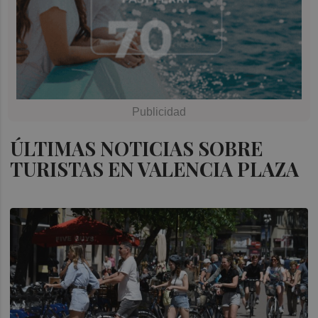
ÚLTIMAS NOTICIAS SOBRE
TURISTAS EN VALENCIA PLAZA