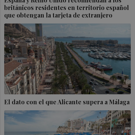
británicos residentes en territorio español
que obtengan la tarjeta de extranjero
El dato con el que Alicante supera a Málaga