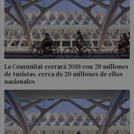
La Comunitat cerrará 2019 con 29 millones
de turistas, cerca de 20 millones de ellos
nacionales