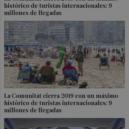
histórico de turistas internacionales: 9
millones de llegadas
La Comunitat cierra 2019 con un máximo
histórico de turistas internacionales: 9
millones de llegadas