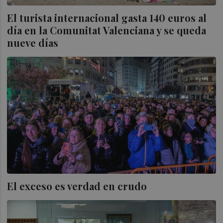
El turista internacional gasta 140 euros al
día en la Comunitat Valenciana y se queda
nueve días
El exceso es verdad en crudo