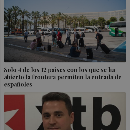
Solo 4 de los 12 países con los que se ha
abierto la frontera permiten la entrada de
españoles