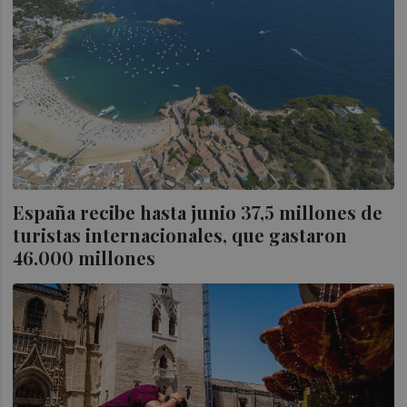
España recibe hasta junio 37,5 millones de
turistas internacionales, que gastaron
46.000 millones