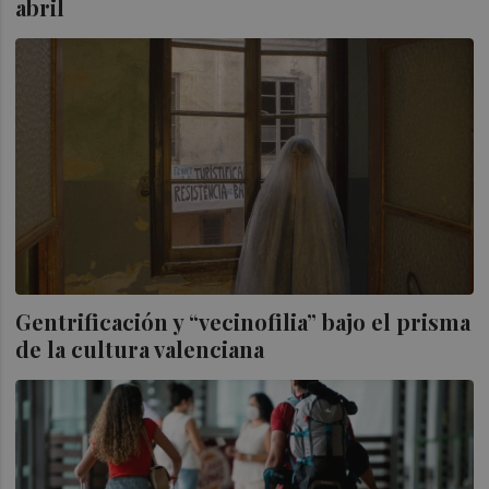
abril
Gentrificación y “vecinofilia” bajo el prisma
de la cultura valenciana