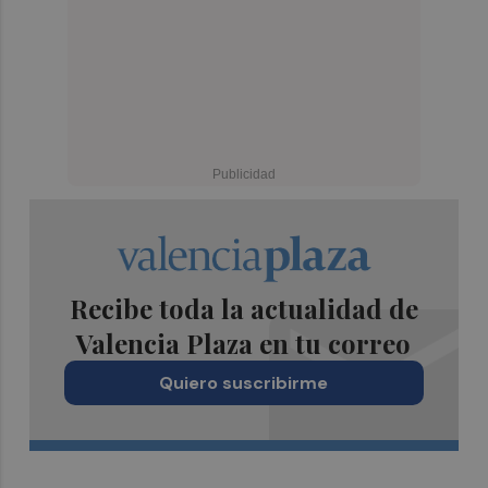
Recibe toda la actualidad de
Valencia Plaza en tu correo
Quiero suscribirme