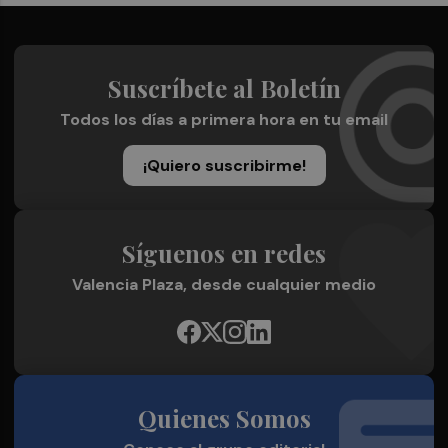
Suscríbete al Boletín
Todos los días a primera hora en tu email
¡Quiero suscribirme!
Síguenos en redes
Valencia Plaza, desde cualquier medio
Quienes Somos