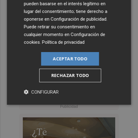
pueden basarse en el interés legítimo en
lugar del consentimiento; tiene derecho a
oponerse en
Configuración de publicidad
.
Puede retirar su consentimiento en
cualquier momento en
Configuración de
cookies
.
Política de privacidad
ACEPTAR TODO
RECHAZAR TODO
CONFIGURAR