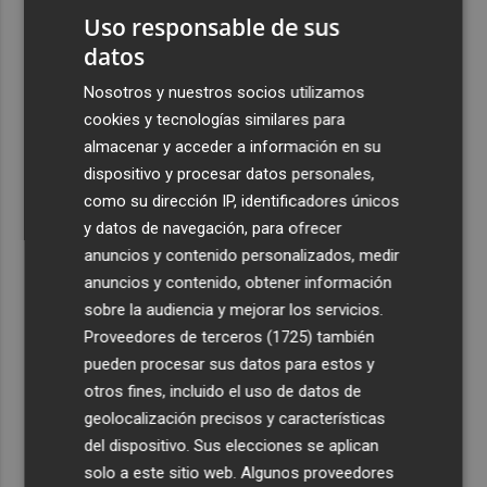
Uso responsable de sus
datos
Nosotros y nuestros socios utilizamos
cookies y tecnologías similares para
almacenar y acceder a información en su
dispositivo y procesar datos personales,
como su dirección IP, identificadores únicos
y datos de navegación, para ofrecer
anuncios y contenido personalizados, medir
anuncios y contenido, obtener información
sobre la audiencia y mejorar los servicios.
Proveedores de terceros (1725)
también
pueden procesar sus datos para estos y
otros fines, incluido el uso de datos de
geolocalización precisos y características
del dispositivo. Sus elecciones se aplican
solo a este sitio web. Algunos proveedores