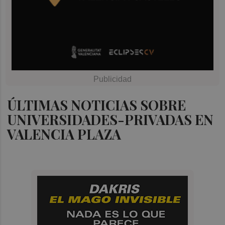
ÚLTIMAS NOTICIAS SOBRE
UNIVERSIDADES-PRIVADAS EN
VALENCIA PLAZA