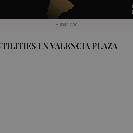
TILITIES EN VALENCIA PLAZA