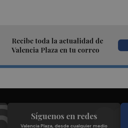
Recibe toda la actualidad de
Valencia Plaza en tu correo
Síguenos en redes
Valencia Plaza, desde cualquier medio