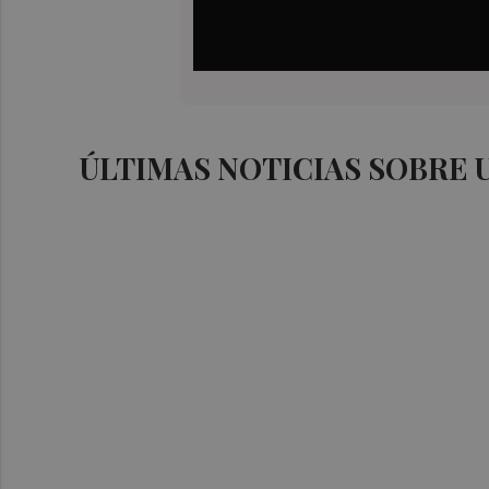
ÚLTIMAS NOTICIAS SOBRE U