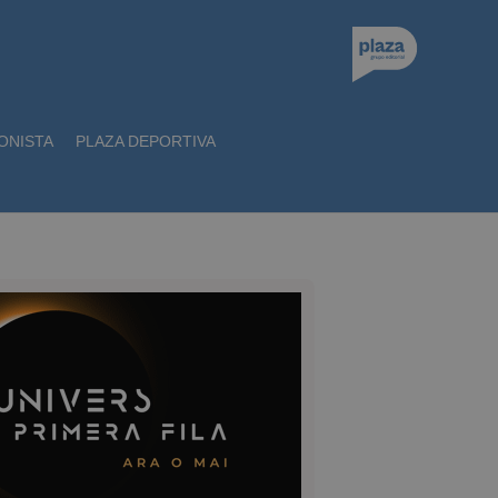
ONISTA
PLAZA DEPORTIVA