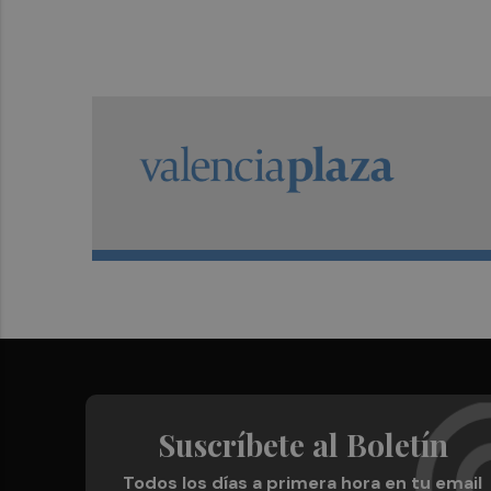
Suscríbete al Boletín
Todos los días a primera hora en tu email