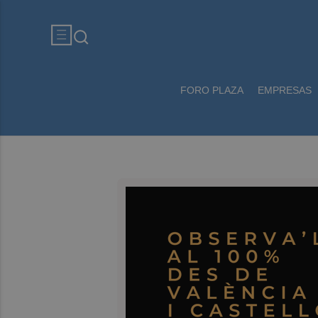
FORO PLAZA
EMPRESAS