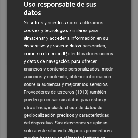
Uso responsable de sus
datos
Nosotros y nuestros socios utilizamos
cookies y tecnologías similares para
almacenar y acceder a información en su
dispositivo y procesar datos personales,
como su dirección IP, identificadores únicos
y datos de navegación, para ofrecer
anuncios y contenido personalizados, medir
anuncios y contenido, obtener información
sobre la audiencia y mejorar los servicios.
Proveedores de terceros (1913)
también
pueden procesar sus datos para estos y
otros fines, incluido el uso de datos de
geolocalización precisos y características
del dispositivo. Sus elecciones se aplican
solo a este sitio web. Algunos proveedores