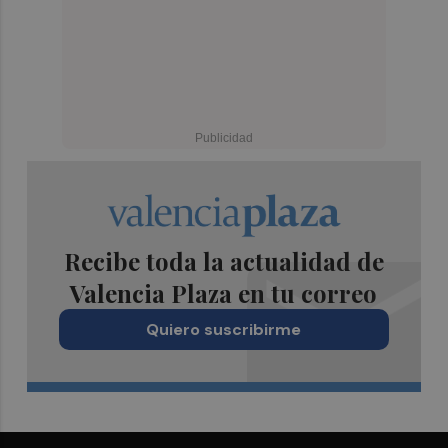
Recibe toda la actualidad de
Valencia Plaza en tu correo
Quiero suscribirme