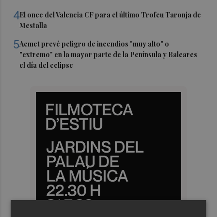
4
El once del Valencia CF para el último Trofeu Taronja de
Mestalla
5
Aemet prevé peligro de incendios "muy alto" o
"extremo" en la mayor parte de la Península y Baleares
el día del eclipse