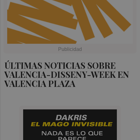
ÚLTIMAS NOTICIAS SOBRE
VALENCIA-DISSENY-WEEK EN
VALENCIA PLAZA