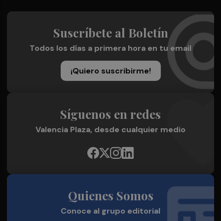
Suscríbete al Boletín
Todos los días a primera hora en tu email
¡Quiero suscribirme!
Síguenos en redes
Valencia Plaza, desde cualquier medio
Quienes Somos
Conoce al grupo editorial