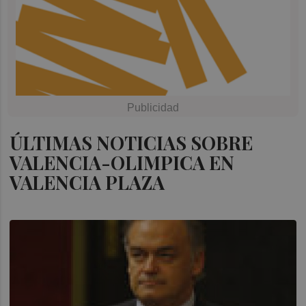
ÚLTIMAS NOTICIAS SOBRE
VALENCIA-OLIMPICA EN
VALENCIA PLAZA