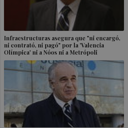
Infraestructuras asegura que "ni encargó,
ni contrató, ni pagó" por la 'Valencia
Olímpica' ni a Nóos ni a Metrópoli