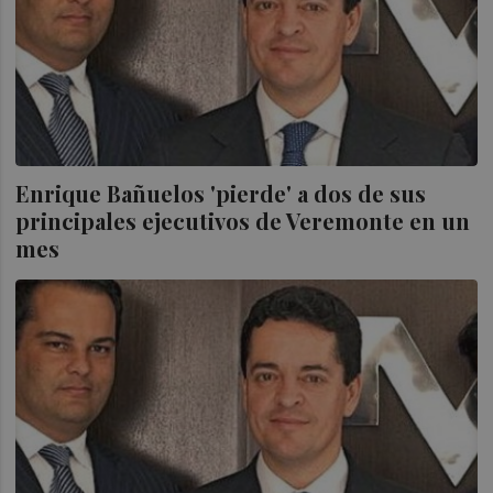
Enrique Bañuelos 'pierde' a dos de sus
principales ejecutivos de Veremonte en un
mes