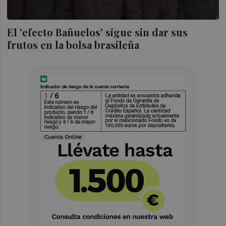
El 'efecto Bañuelos' sigue sin dar sus
frutos en la bolsa brasileña