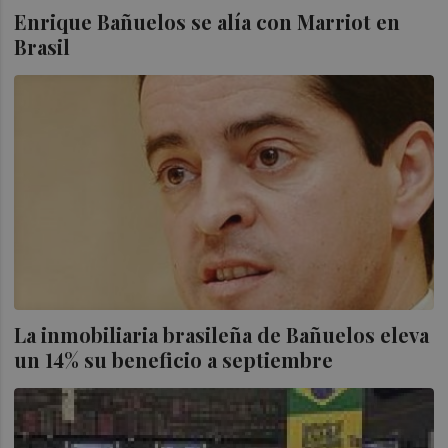
Enrique Bañuelos se alía con Marriot en
Brasil
La inmobiliaria brasileña de Bañuelos eleva
un 14% su beneficio a septiembre