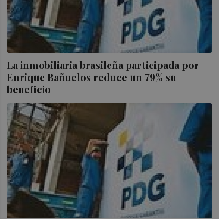
La inmobiliaria brasileña participada por
Enrique Bañuelos reduce un 79% su
beneficio