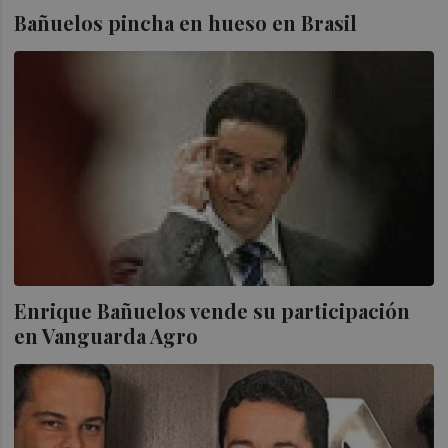
Bañuelos pincha en hueso en Brasil
Enrique Bañuelos vende su participación
en Vanguarda Agro