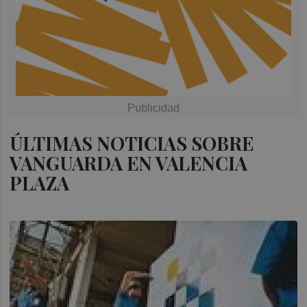
ÚLTIMAS NOTICIAS SOBRE
VANGUARDA EN VALENCIA
PLAZA